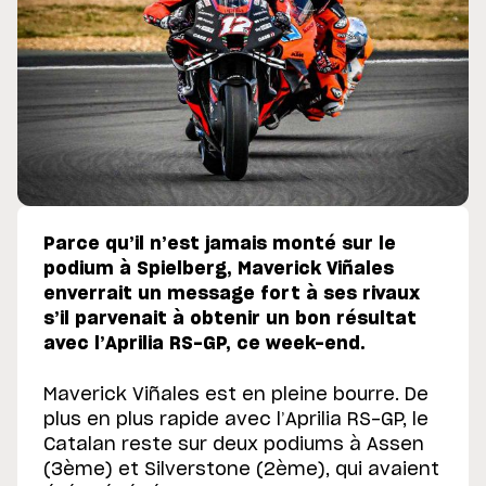
Parce qu’il n’est jamais monté sur le
podium à Spielberg, Maverick Viñales
enverrait un message fort à ses rivaux
s’il parvenait à obtenir un bon résultat
avec l’Aprilia RS-GP, ce week-end.
Maverick Viñales est en pleine bourre. De
plus en plus rapide avec l’Aprilia RS-GP, le
Catalan reste sur deux podiums à Assen
(3ème) et Silverstone (2ème), qui avaient