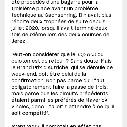
été précédés d’une bagarre pour la
troisième place avant un problème
technique au Sachsenring. Il n’avait plus
récolté deux trophées de suite depuis
juillet 2020, lorsqu’il avait terminé deux
fois deuxième lors des deux courses de
Jerez.
Peut-on considérer que le
Top Gun
du
peloton est de retour ? Sans doute. Mais
le Grand Prix d’Autriche, qui se déroule ce
week-end, doit être celui de la
confirmation. Non pas parce qu’il faut
obligatoirement faire la passe de trois,
mais parce que les circuits précédents
étaient parmi les préférés de Maverick
Viñales, donc il fallait s’attendre à ce qu’il
soit compétitif.
Avant 2022, il comptait en effet pas