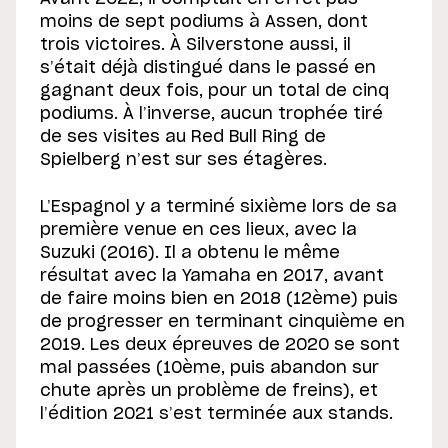
moins de sept podiums à Assen, dont
trois victoires. À Silverstone aussi, il
s’était déjà distingué dans le passé en
gagnant deux fois, pour un total de cinq
podiums. À l’inverse, aucun trophée tiré
de ses visites au Red Bull Ring de
Spielberg n’est sur ses étagères.
L’Espagnol y a terminé sixième lors de sa
première venue en ces lieux, avec la
Suzuki (2016). Il a obtenu le même
résultat avec la Yamaha en 2017, avant
de faire moins bien en 2018 (12ème) puis
de progresser en terminant cinquième en
2019. Les deux épreuves de 2020 se sont
mal passées (10ème, puis abandon sur
chute après un problème de freins), et
l’édition 2021 s’est terminée aux stands.