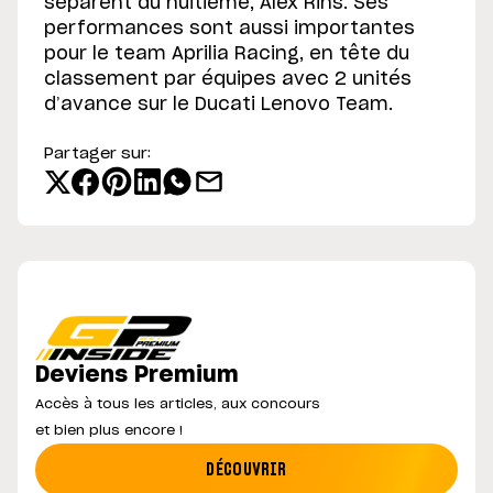
séparent du huitième, Alex Rins. Ses
performances sont aussi importantes
pour le team Aprilia Racing, en tête du
classement par équipes avec 2 unités
d’avance sur le Ducati Lenovo Team.
Partager sur:
Deviens Premium
Accès à tous les articles, aux concours
et bien plus encore !
DÉCOUVRIR