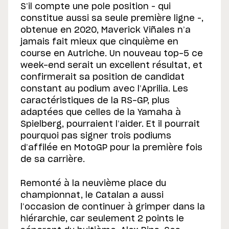
S’il compte une pole position – qui
constitue aussi sa seule première ligne –,
obtenue en 2020, Maverick Viñales n’a
jamais fait mieux que cinquième en
course en Autriche. Un nouveau top-5 ce
week-end serait un excellent résultat, et
confirmerait sa position de candidat
constant au podium avec l’Aprilia. Les
caractéristiques de la RS-GP, plus
adaptées que celles de la Yamaha à
Spielberg, pourraient l’aider. Et il pourrait
pourquoi pas signer trois podiums
d’affilée en MotoGP pour la première fois
de sa carrière.
Remonté à la neuvième place du
championnat, le Catalan a aussi
l’occasion de continuer à grimper dans la
hiérarchie, car seulement 2 points le