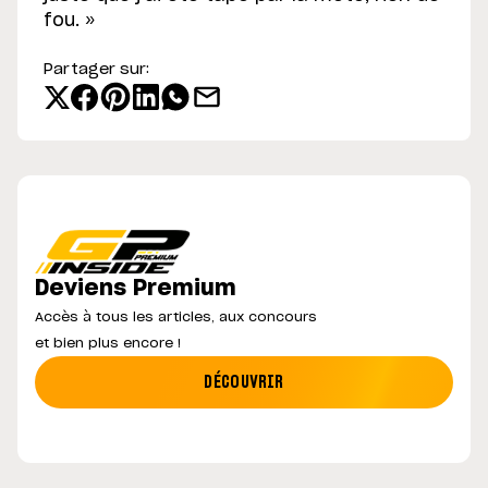
fou. »
Partager sur:
Deviens Premium
Accès à tous les articles, aux concours
et bien plus encore !
DÉCOUVRIR