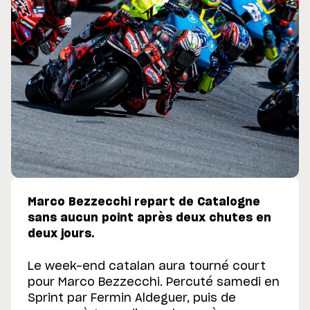
Marco Bezzecchi repart de Catalogne
sans aucun point après deux chutes en
deux jours.
Le week-end catalan aura tourné court
pour Marco Bezzecchi. Percuté samedi en
Sprint par Fermin Aldeguer, puis de