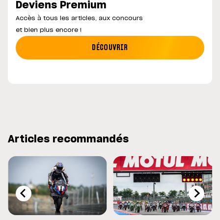
Deviens Premium
Accès à tous les articles, aux concours
et bien plus encore !
DÉCOUVRIR
Articles recommandés