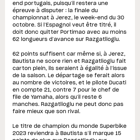
end portugais, puisqu’il restera une
épreuve à disputer : la finale du
championnat à Jerez, le week-end du 30
octobre. Si l’Espagnol veut être titré, il
doit donc quitter Portimao avec au moins
62 longueurs d’avance sur Razgatlioglu.
62 points suffisent car même si, à Jerez,
Bautista ne score rien et Razgatlioglu fait
carton plein, ils seraient à égalité à l’issue
de la saison. Le départage se ferait alors
au nombre de victoires, et le pilote Ducati
en compte 21, contre 7 pour le chef de
file de Yamaha, alors qu’il reste 6
manches. Razgatlioglu ne peut donc pas
faire mieux que son rival.
Le titre de champion du monde Superbike
2023 reviendra à Bautista s’il marque 15