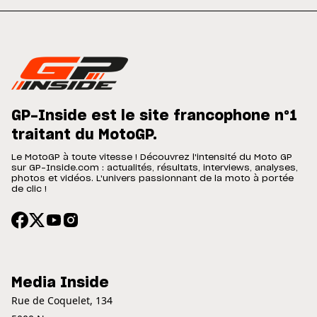
GP-Inside est le site francophone n°1
traitant du MotoGP.
Le MotoGP à toute vitesse ! Découvrez l'intensité du Moto GP
sur GP-Inside.com : actualités, résultats, interviews, analyses,
photos et vidéos. L'univers passionnant de la moto à portée
de clic !
Media Inside
Rue de Coquelet, 134