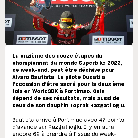
La onzième des douze étapes du
championnat du monde Superbike 2023,
ce week-end, peut être décisive pour
Alvaro Bautista. Le pilote Ducati a
l’occasion d’être sacré pour la deuxième
fois en WorldSBK à Portimao. Cela
dépend de ses résultats, mais aussi de
ceux de son dauphin Toprak Razgatlioglu.
Bautista arrive à Portimao avec 47 points
d’avance sur Razgatlioglu. Il y en aura
encore 62 à prendre à l’issue du week-