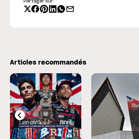
Partager sur:
Articles recommandés