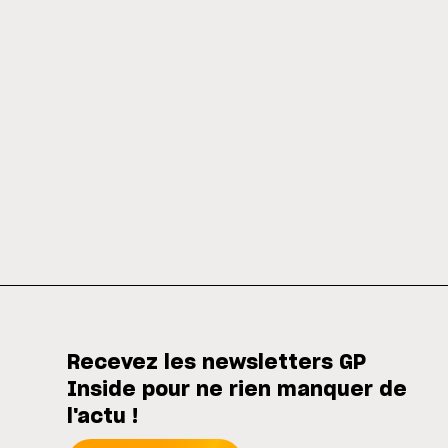
Recevez les newsletters GP
Inside pour ne rien manquer de
l'actu !