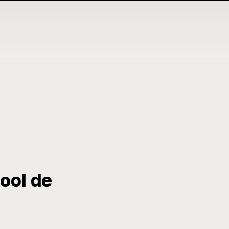
cool de