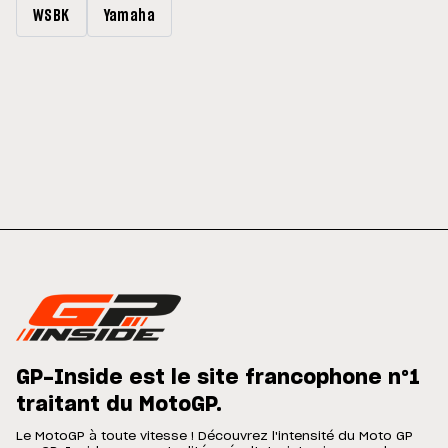
WSBK
Yamaha
GP-Inside est le site francophone n°1
traitant du MotoGP.
Le MotoGP à toute vitesse ! Découvrez l'intensité du Moto GP