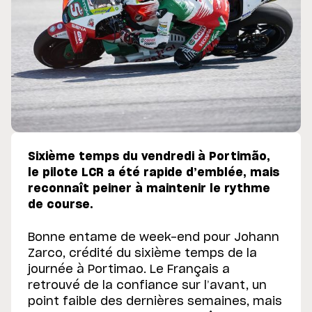
Sixième temps du vendredi à Portimão,
le pilote LCR a été rapide d’emblée, mais
reconnaît peiner à maintenir le rythme
de course.
Bonne entame de week-end pour Johann
Zarco, crédité du sixième temps de la
journée à Portimao. Le Français a
retrouvé de la confiance sur l’avant, un
point faible des dernières semaines, mais