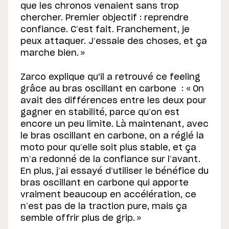
que les chronos venaient sans trop
chercher. Premier objectif : reprendre
confiance. C’est fait. Franchement, je
peux attaquer. J’essaie des choses, et ça
marche bien. »
Zarco explique qu'il a retrouvé ce feeling
grâce au bras oscillant en carbone : « On
avait des différences entre les deux pour
gagner en stabilité, parce qu’on est
encore un peu limite. Là maintenant, avec
le bras oscillant en carbone, on a réglé la
moto pour qu’elle soit plus stable, et ça
m’a redonné de la confiance sur l’avant.
En plus, j’ai essayé d’utiliser le bénéfice du
bras oscillant en carbone qui apporte
vraiment beaucoup en accélération, ce
n’est pas de la traction pure, mais ça
semble offrir plus de grip. »