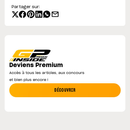
Partager sur:
Deviens Premium
Accès à tous les articles, aux concours
et bien plus encore !
DÉCOUVRIR