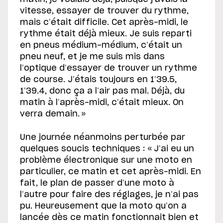
vitesse, essayer de trouver du rythme,
mais c’était difficile. Cet après-midi, le
rythme était déjà mieux. Je suis reparti
en pneus médium-médium, c’était un
pneu neuf, et je me suis mis dans
l’optique d’essayer de trouver un rythme
de course. J’étais toujours en 1’39.5,
1’39.4, donc ça a l’air pas mal. Déjà, du
matin à l’après-midi, c’était mieux. On
verra demain. »
Une journée néanmoins perturbée par
quelques soucis techniques : « J’ai eu un
problème électronique sur une moto en
particulier, ce matin et cet après-midi. En
fait, le plan de passer d’une moto à
l’autre pour faire des réglages, je n’ai pas
pu. Heureusement que la moto qu’on a
lancée dès ce matin fonctionnait bien et