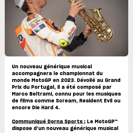
Un nouveau générique musical
accompagnera le championnat du
monde MotoGP en 2023. Dévoilé au Grand
Prix du Portugal, il a été composé par
Marco Beltrami, connu pour les musiques
de films comme Scream, Resident Evil ou
encore Die Hard 4.
Communiqué Dorna Sports :
Le MotoGP™
dispose d’un nouveau générique musical