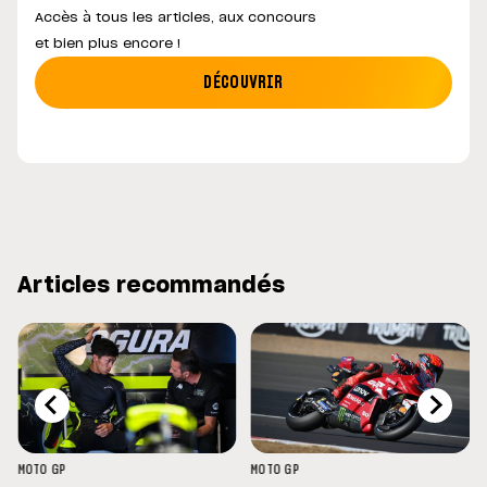
Accès à tous les articles, aux concours
et bien plus encore !
DÉCOUVRIR
Articles recommandés
MOTO GP
MOTO GP