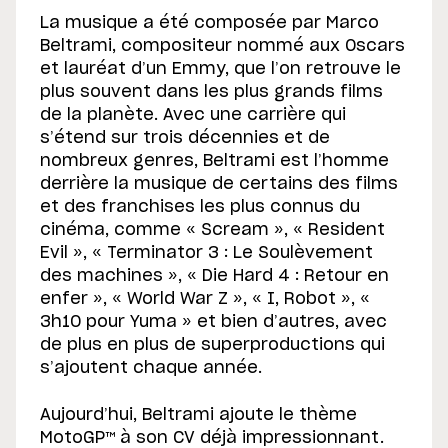
La musique a été composée par Marco
Beltrami, compositeur nommé aux Oscars
et lauréat d’un Emmy, que l’on retrouve le
plus souvent dans les plus grands films
de la planète. Avec une carrière qui
s’étend sur trois décennies et de
nombreux genres, Beltrami est l’homme
derrière la musique de certains des films
et des franchises les plus connus du
cinéma, comme « Scream », « Resident
Evil », « Terminator 3 : Le Soulèvement
des machines », « Die Hard 4 : Retour en
enfer », « World War Z », « I, Robot », «
3h10 pour Yuma » et bien d’autres, avec
de plus en plus de superproductions qui
s’ajoutent chaque année.
Aujourd’hui, Beltrami ajoute le thème
MotoGP™ à son CV déjà impressionnant.