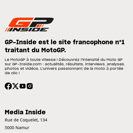
GP-Inside est le site francophone n°1
traitant du MotoGP.
Le MotoGP à toute vitesse ! Découvrez l'intensité du Moto GP
sur GP-Inside.com : actualités, résultats, interviews, analyses,
photos et vidéos. L'univers passionnant de la moto à portée
de clic !
Media Inside
Rue de Coquelet, 134
5000 Namur