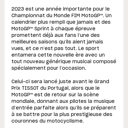
2023 est une année importante pour le
Championnat du Monde FIM MotoGP™. Un
calendrier plus rempli que jamais et des
MotoGP™ Sprint à chaque épreuve
promettent déjà aux fans l’une des
meilleures saisons qu’ils aient jamais
vues, et ce n’est pas tout. Le sport
entamera cette nouvelle ère avec un
tout nouveau générique musical composé
spécialement pour l’occasion.
Celui-ci sera lancé juste avant le Grand
Prix TISSOT du Portugal, alors que le
MotoGP™ est de retour sur la scène
mondiale, donnant aux pilotes la musique
d’entrée parfaite alors qu’ils se préparent
à se battre pour la plus prestigieuse des
couronnes du motocyclisme.