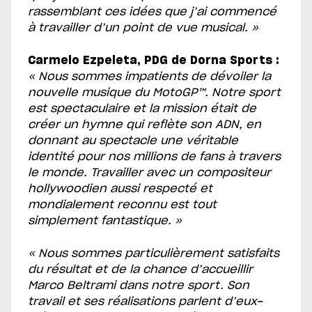
rassemblant ces idées que j’ai commencé
à travailler d’un point de vue musical. »
Carmelo Ezpeleta, PDG de Dorna Sports :
« Nous sommes impatients de dévoiler la
nouvelle musique du MotoGP™. Notre sport
est spectaculaire et la mission était de
créer un hymne qui reflète son ADN, en
donnant au spectacle une véritable
identité pour nos millions de fans à travers
le monde. Travailler avec un compositeur
hollywoodien aussi respecté et
mondialement reconnu est tout
simplement fantastique. »
« Nous sommes particulièrement satisfaits
du résultat et de la chance d’accueillir
Marco Beltrami dans notre sport. Son
travail et ses réalisations parlent d’eux-