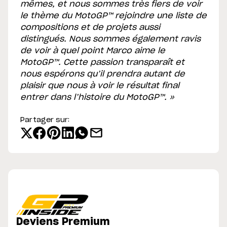
mêmes, et nous sommes très fiers de voir
le thème du MotoGP™ rejoindre une liste de
compositions et de projets aussi
distingués. Nous sommes également ravis
de voir à quel point Marco aime le
MotoGP™. Cette passion transparaît et
nous espérons qu’il prendra autant de
plaisir que nous à voir le résultat final
entrer dans l’histoire du MotoGP™. »
Partager sur:
Deviens Premium