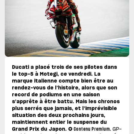
Ducati a placé trois de ses pilotes dans
le top-5 à Motegi, ce vendredi. La
marque italienne compte bien être au
rendez-vous de l’histoire, alors que son
record de podiums en une saison
s’apprête à être battu. Mais les chronos
plus serrés que jamais, et l’imprévisible
situation des deux prochains jours,
maintiennent entier le suspense du
Grand Prix du Japon. ✪
Contenu Premium.
GP-