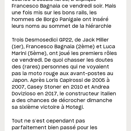
Francesco Bagnaia ce vendredi soir. Mais
une fois mis sur les bons rails, les
hommes de Borgo Panigale ont inséré
leurs noms au sommet de la hiérarchie
Trois Desmosedici GP22, de Jack Miller
(1er), Francesco Bagnaia (2ème) et Luca
Marini (5ème), ont joué les premiers rôles
ce vendredi. De quoi chasser les doutes
des (rares) personnes qui ne voyaient
pas la moto rouge aux avant-postes au
Japon. Après Loris Capirossi de 2005 à
2007, Casey Stoner en 2010 et Andrea
Dovizioso en 2017, le constructeur italien
a des chances de décrocher dimanche
sa sixième victoire à Motegi.
Tout ne s’est cependant pas
parfaitement bien passé pour les