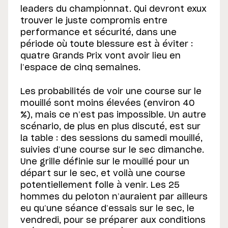
leaders du championnat. Qui devront exux
trouver le juste compromis entre
performance et sécurité, dans une
période où toute blessure est à éviter :
quatre Grands Prix vont avoir lieu en
l’espace de cinq semaines.
Les probabilités de voir une course sur le
mouillé sont moins élevées (environ 40
%), mais ce n’est pas impossible. Un autre
scénario, de plus en plus discuté, est sur
la table : des sessions du samedi mouillé,
suivies d’une course sur le sec dimanche.
Une grille définie sur le mouillé pour un
départ sur le sec, et voilà une course
potentiellement folle à venir. Les 25
hommes du peloton n’auraient par ailleurs
eu qu’une séance d’essais sur le sec, le
vendredi, pour se préparer aux conditions