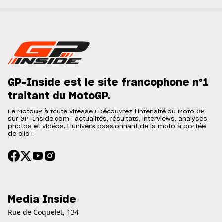
GP-Inside est le site francophone n°1
traitant du MotoGP.
Le MotoGP à toute vitesse ! Découvrez l'intensité du Moto GP
sur GP-Inside.com : actualités, résultats, interviews, analyses,
photos et vidéos. L'univers passionnant de la moto à portée
de clic !
Media Inside
Rue de Coquelet, 134