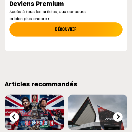
Deviens Premium
Accès à tous les articles, aux concours
et bien plus encore !
DÉCOUVRIR
Articles recommandés