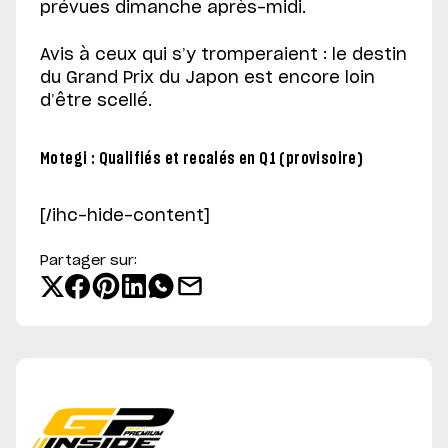
prévues dimanche après-midi.
Avis à ceux qui s’y tromperaient : le destin
du Grand Prix du Japon est encore loin
d’être scellé.
Motegi : Qualifiés et recalés en Q1 (provisoire)
[/ihc-hide-content]
Partager sur: