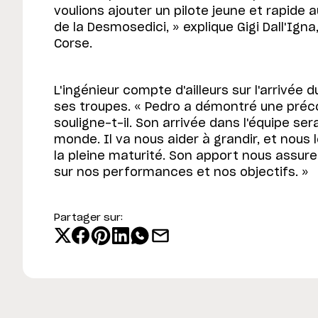
voulions ajouter un pilote jeune et rapide
de la Desmosedici, » explique Gigi Dall'Igna
Corse.
L'ingénieur compte d'ailleurs sur l'arrivée
ses troupes. « Pedro a démontré une préco
souligne-t-il. Son arrivée dans l'équipe ser
monde. Il va nous aider à grandir, et nous 
la pleine maturité. Son apport nous assur
sur nos performances et nos objectifs. »
Partager sur: