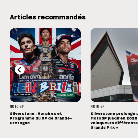
Articles recommandés
MOTO GP
MOTO GP
Silverstone : Horaires et
Silverstone prolonge 
Programme du GP de Grande-
MotoGP jusqu'en 2028 :
Bretagne
vainqueurs différents
Grands Prix »