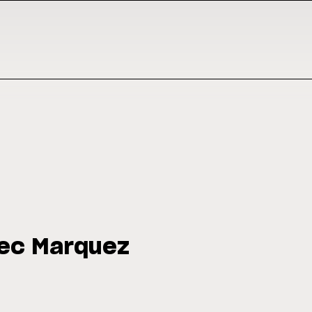
vec Marquez