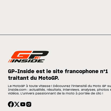
GP-Inside est le site francophone n°1
traitant du MotoGP.
Le MotoGP à toute vitesse ! Découvrez l'intensité du Moto GP s
Inside.com : actualités, résultats, interviews, analyses, photos 
vidéos. L'univers passionnant de la moto à portée de clic !