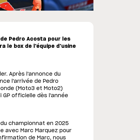
 de Pedro Acosta pour les
a le box de l'équipe d'usine
ler. Après l'annonce du
ce l'arrivée de Pedro
monde (Moto3 et Moto2)
GP officielle dès l'année
e du championnat en 2025
ipe avec Marc Marquez pour
nfirmation de Marc, nous