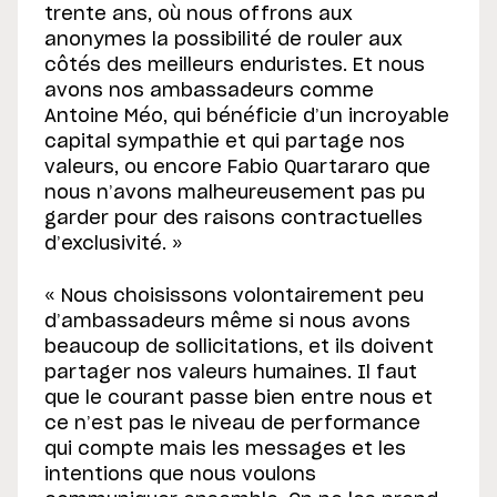
trente ans, où nous offrons aux
anonymes la possibilité de rouler aux
côtés des meilleurs enduristes. Et nous
avons nos ambassadeurs comme
Antoine Méo, qui bénéficie d’un incroyable
capital sympathie et qui partage nos
valeurs, ou encore Fabio Quartararo que
nous n’avons malheureusement pas pu
garder pour des raisons contractuelles
d’exclusivité. »
« Nous choisissons volontairement peu
d’ambassadeurs même si nous avons
beaucoup de sollicitations, et ils doivent
partager nos valeurs humaines. Il faut
que le courant passe bien entre nous et
ce n’est pas le niveau de performance
qui compte mais les messages et les
intentions que nous voulons