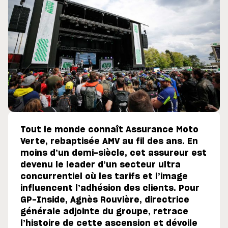
Tout le monde connaît Assurance Moto
Verte, rebaptisée AMV au fil des ans. En
moins d’un demi-siècle, cet assureur est
devenu le leader d’un secteur ultra
concurrentiel où les tarifs et l’image
influencent l’adhésion des clients. Pour
GP-Inside, Agnès Rouvière, directrice
générale adjointe du groupe, retrace
l’histoire de cette ascension et dévoile