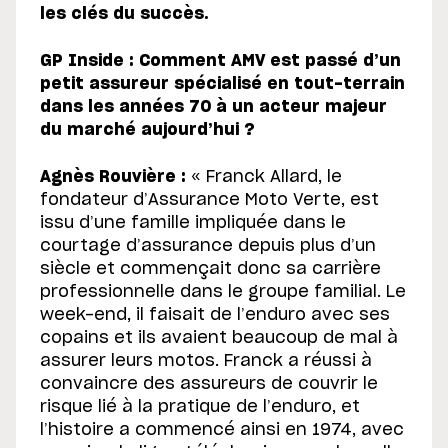
les clés du succès.
GP Inside : Comment AMV est passé d’un
petit assureur spécialisé en tout-terrain
dans les années 70 à un acteur majeur
du marché aujourd’hui ?
Agnès Rouvière :
« Franck Allard, le
fondateur d’Assurance Moto Verte, est
issu d’une famille impliquée dans le
courtage d’assurance depuis plus d’un
siècle et commençait donc sa carrière
professionnelle dans le groupe familial. Le
week-end, il faisait de l’enduro avec ses
copains et ils avaient beaucoup de mal à
assurer leurs motos. Franck a réussi à
convaincre des assureurs de couvrir le
risque lié à la pratique de l’enduro, et
l’histoire a commencé ainsi en 1974, avec