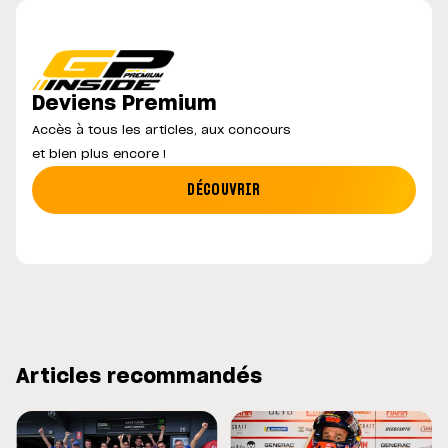
Deviens Premium
Accès à tous les articles, aux concours
et bien plus encore !
DÉCOUVRIR
Articles recommandés