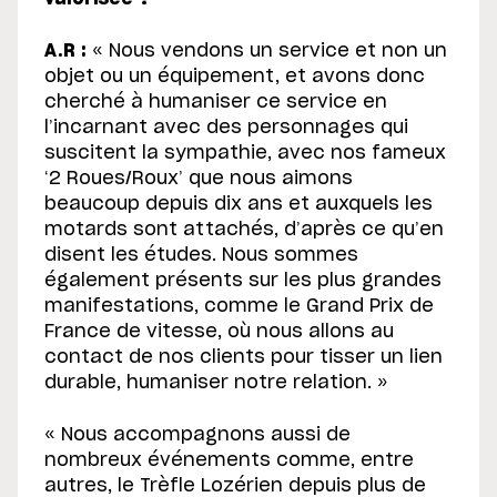
A.R :
« Nous vendons un service et non un
objet ou un équipement, et avons donc
cherché à humaniser ce service en
l’incarnant avec des personnages qui
suscitent la sympathie, avec nos fameux
‘2 Roues/Roux’ que nous aimons
beaucoup depuis dix ans et auxquels les
motards sont attachés, d’après ce qu’en
disent les études. Nous sommes
également présents sur les plus grandes
manifestations, comme le Grand Prix de
France de vitesse, où nous allons au
contact de nos clients pour tisser un lien
durable, humaniser notre relation. »
« Nous accompagnons aussi de
nombreux événements comme, entre
autres, le Trèfle Lozérien depuis plus de