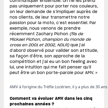
communiquer ensemble. On ne les prend
pas uniquement pour porter nos couleurs,
on leur demande de s’impliquer auprès de
nos clients, de leur transmettre notre
passion pour la moto, c’est essentiel. Par
exemple, nous venons de prendre
récemment Zachary Pichon
(fils de
Mickael Pichon, champion du monde de
cross en 2001 et 2002, NDLR)
que j’ai
d’abord observé pour valider son attitude,
sa façon d’être, son approche de la
compétition et j’ai eu un bon feeling avec
lui, une intuition qui me fait penser qu’il
peut être un bon porte-parole pour AMV. »
AMV à l’origine du Trèfle Lozérien, il y a plus de 30 ans 
Comment va évoluer AMV dans les cinq
prochaines années ?