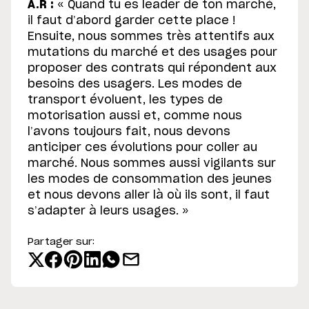
A.R :
« Quand tu es leader de ton marché,
il faut d’abord garder cette place !
Ensuite, nous sommes très attentifs aux
mutations du marché et des usages pour
proposer des contrats qui répondent aux
besoins des usagers. Les modes de
transport évoluent, les types de
motorisation aussi et, comme nous
l’avons toujours fait, nous devons
anticiper ces évolutions pour coller au
marché. Nous sommes aussi vigilants sur
les modes de consommation des jeunes
et nous devons aller là où ils sont, il faut
s’adapter à leurs usages. »
Partager sur: