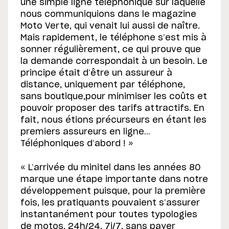
une simple ligne téléphonique sur laquelle
nous communiquions dans le magazine
Moto Verte, qui venait lui aussi de naître.
Mais rapidement, le téléphone s’est mis à
sonner régulièrement, ce qui prouve que
la demande correspondait à un besoin. Le
principe était d’être un assureur à
distance, uniquement par téléphone,
sans boutique,pour minimiser les coûts et
pouvoir proposer des tarifs attractifs. En
fait, nous étions précurseurs en étant les
premiers assureurs en ligne…
Téléphoniques d’abord ! »
« L’arrivée du minitel dans les années 80
marque une étape importante dans notre
développement puisque, pour la première
fois, les pratiquants pouvaient s’assurer
instantanément pour toutes typologies
de motos, 24h/24, 7j/7, sans payer