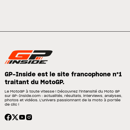
GP-Inside est le site francophone n°1
traitant du MotoGP.
Le MotoGP à toute vitesse ! Découvrez l'intensité du Moto GP
sur GP-Inside.com : actualités, résultats, interviews, analyses,
photos et vidéos. L'univers passionnant de la moto à portée
de clic !