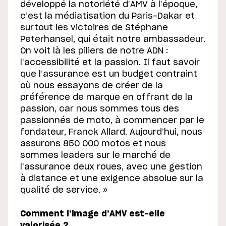
développé la notoriété d’AMV à l’époque,
c’est la médiatisation du Paris-Dakar et
surtout les victoires de Stéphane
Peterhansel, qui était notre ambassadeur.
On voit là les piliers de notre ADN :
l’accessibilité et la passion. Il faut savoir
que l’assurance est un budget contraint
où nous essayons de créer de la
préférence de marque en offrant de la
passion, car nous sommes tous des
passionnés de moto, à commencer par le
fondateur, Franck Allard. Aujourd’hui, nous
assurons 850 000 motos et nous
sommes leaders sur le marché de
l’assurance deux roues, avec une gestion
à distance et une exigence absolue sur la
qualité de service. »
Comment l’image d’AMV est-elle
valorisée ?