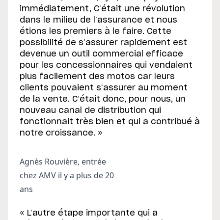
immédiatement, C’était une révolution
dans le milieu de l’assurance et nous
étions les premiers à le faire. Cette
possibilité de s’assurer rapidement est
devenue un outil commercial efficace
pour les concessionnaires qui vendaient
plus facilement des motos car leurs
clients pouvaient s’assurer au moment
de la vente. C’était donc, pour nous, un
nouveau canal de distribution qui
fonctionnait très bien et qui a contribué à
notre croissance. »
Agnès Rouvière, entrée
chez AMV il y a plus de 20
ans
« L’autre étape importante qui a