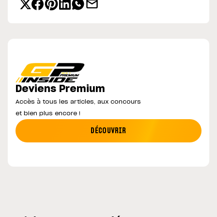
Deviens Premium
Accès à tous les articles, aux concours
et bien plus encore !
DÉCOUVRIR