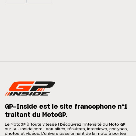
GP-Inside est le site francophone n°1
traitant du MotoGP.
Le MotoGP à toute vitesse ! Découvrez l'intensité du Moto GP
sur GP-Inside.com : actualités, résultats, interviews, analyses,
photos et vidéos. L'univers passionnant de la moto à portée