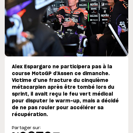
Alex Espargaro ne participera pas à la
course MotoGP d'Assen ce dimanche.
Victime d'une fracture du cinquième
métacarpien après être tombé lors du
sprint, il avait reçu le feu vert médical
pour disputer le warm-up, mais a décidé
de ne pas rouler pour accélérer sa
récupération.
Partager sur: