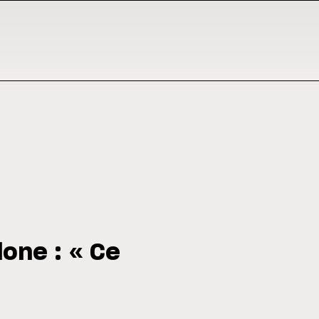
lone : « Ce