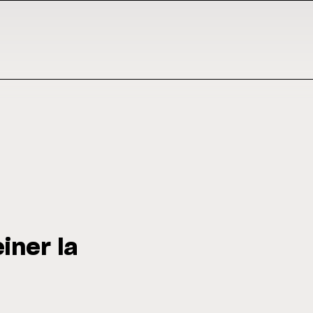
iner la