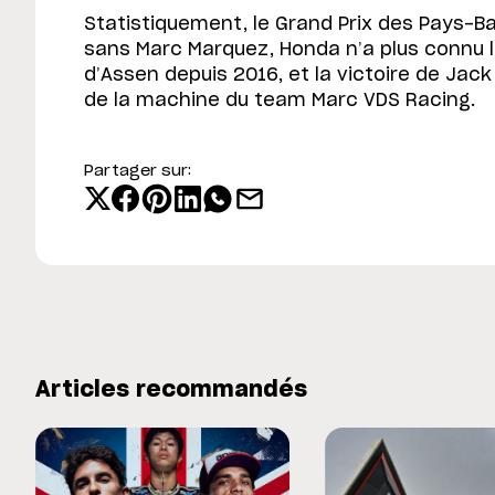
Statistiquement, le Grand Prix des Pays-Bas
sans Marc Marquez, Honda n’a plus connu 
d’Assen depuis 2016, et la victoire de Jack 
de la machine du team Marc VDS Racing.
Partager sur:
Articles recommandés