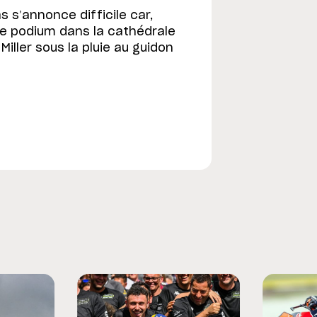
 s’annonce difficile car,
le podium dans la cathédrale
Miller sous la pluie au guidon