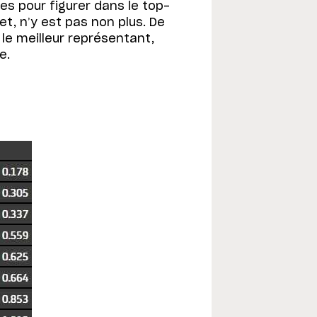
mes pour figurer dans le top-
et, n’y est pas non plus. De
le meilleur représentant,
e.