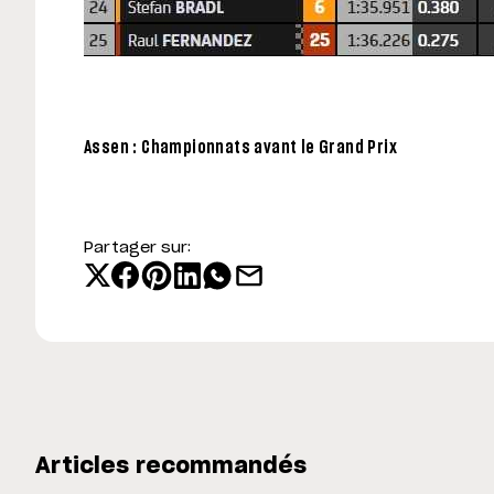
Assen : Championnats avant le Grand Prix
Partager sur:
Articles recommandés