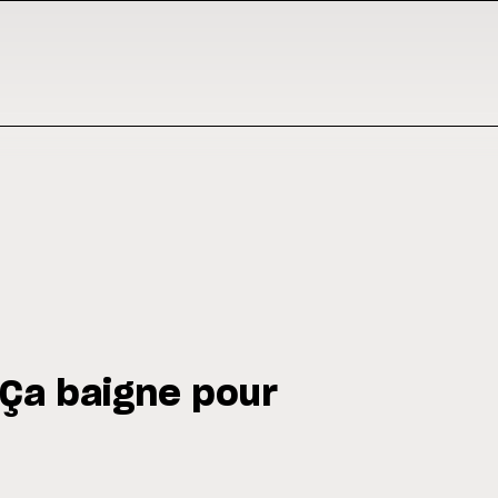
 Ça baigne pour