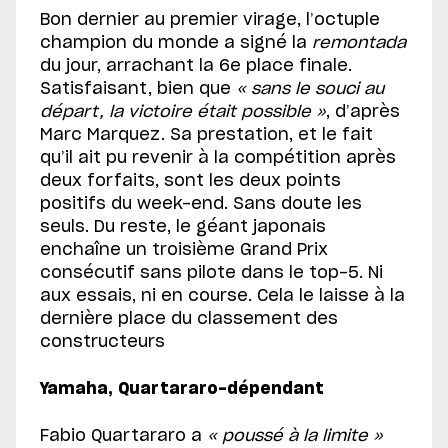
Bon dernier au premier virage, l’octuple
champion du monde a signé la
remontada
du jour, arrachant la 6e place finale.
Satisfaisant, bien que
« sans le souci au
départ, la victoire était possible »
, d’après
Marc Marquez. Sa prestation, et le fait
qu’il ait pu revenir à la compétition après
deux forfaits, sont les deux points
positifs du week-end. Sans doute les
seuls. Du reste, le géant japonais
enchaîne un troisième Grand Prix
consécutif sans pilote dans le top-5. Ni
aux essais, ni en course. Cela le laisse à la
dernière place du classement des
constructeurs
Yamaha, Quartararo-dépendant
Fabio Quartararo a
« poussé à la limite »