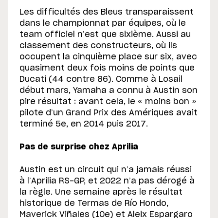
Les difficultés des Bleus transparaissent
dans le championnat par équipes, où le
team officiel n’est que sixième. Aussi au
classement des constructeurs, où ils
occupent la cinquième place sur six, avec
quasiment deux fois moins de points que
Ducati (44 contre 86). Comme à Losail
début mars, Yamaha a connu à Austin son
pire résultat : avant cela, le « moins bon »
pilote d’un Grand Prix des Amériques avait
terminé 5e, en 2014 puis 2017.
Pas de surprise chez Aprilia
Austin est un circuit qui n’a jamais réussi
à l’Aprilia RS-GP, et 2022 n’a pas dérogé à
la règle. Une semaine après le résultat
historique de Termas de Río Hondo,
Maverick Viñales (10e) et Aleix Espargaro