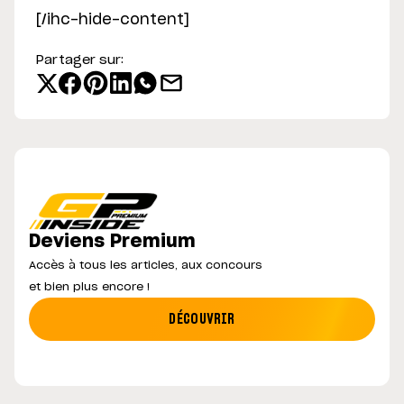
[/ihc-hide-content]
Partager sur:
Deviens Premium
Accès à tous les articles, aux concours
et bien plus encore !
DÉCOUVRIR