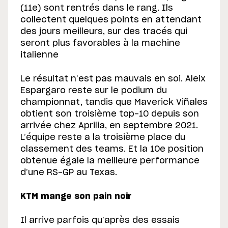
(11e) sont rentrés dans le rang. Ils
collectent quelques points en attendant
des jours meilleurs, sur des tracés qui
seront plus favorables à la machine
italienne
Le résultat n’est pas mauvais en soi. Aleix
Espargaro reste sur le podium du
championnat, tandis que Maverick Viñales
obtient son troisième top-10 depuis son
arrivée chez Aprilia, en septembre 2021.
L’équipe reste a la troisième place du
classement des teams. Et la 10e position
obtenue égale la meilleure performance
d’une RS-GP au Texas.
KTM mange son pain noir
Il arrive parfois qu’après des essais