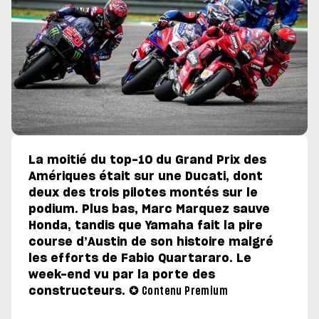
La moitié du top-10 du Grand Prix des
Amériques était sur une Ducati, dont
deux des trois pilotes montés sur le
podium. Plus bas, Marc Marquez sauve
Honda, tandis que Yamaha fait la pire
course d’Austin de son histoire malgré
les efforts de Fabio Quartararo. Le
week-end vu par la porte des
constructeurs. ✪
Contenu Premium