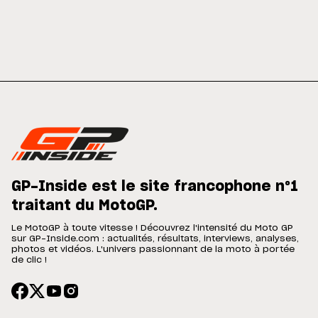
GP-Inside est le site francophone n°1
traitant du MotoGP.
Le MotoGP à toute vitesse ! Découvrez l'intensité du Moto GP
sur GP-Inside.com : actualités, résultats, interviews, analyses,
photos et vidéos. L'univers passionnant de la moto à portée
de clic !