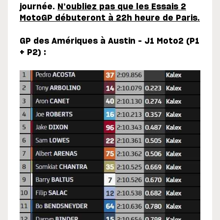
journée.
N’oubliez pas que les Essais 2
MotoGP débuteront à 22h heure de Paris.
GP des Amériques à Austin – J1 Moto2 (P1
+ P2) :