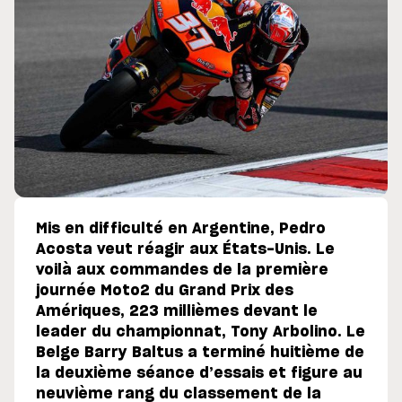
Mis en difficulté en Argentine, Pedro
Acosta veut réagir aux États-Unis. Le
voilà aux commandes de la première
journée Moto2 du Grand Prix des
Amériques, 223 millièmes devant le
leader du championnat, Tony Arbolino. Le
Belge Barry Baltus a terminé huitième de
la deuxième séance d’essais et figure au
neuvième rang du classement de la