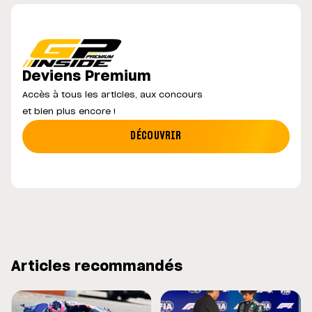
Deviens Premium
Accès à tous les articles, aux concours
et bien plus encore !
DÉCOUVRIR
Articles recommandés