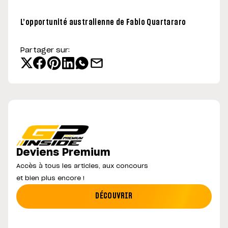
L’opportunité australienne de Fabio Quartararo
Partager sur:
Deviens Premium
Accès à tous les articles, aux concours
et bien plus encore !
DÉCOUVRIR