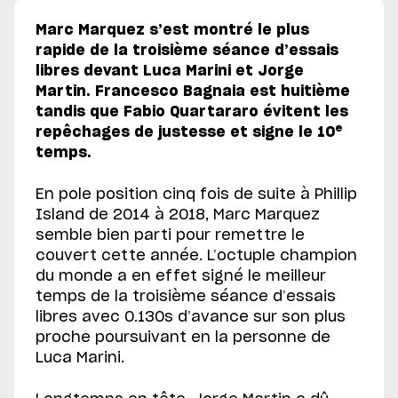
Marc Marquez s’est montré le plus
rapide de la troisième séance d’essais
libres devant Luca Marini et Jorge
Martin. Francesco Bagnaia est huitième
tandis que Fabio Quartararo évitent les
e
repêchages de justesse et signe le 10
temps.
En pole position cinq fois de suite à Phillip
Island de 2014 à 2018, Marc Marquez
semble bien parti pour remettre le
couvert cette année. L’octuple champion
du monde a en effet signé le meilleur
temps de la troisième séance d’essais
libres avec 0.130s d’avance sur son plus
proche poursuivant en la personne de
Luca Marini.