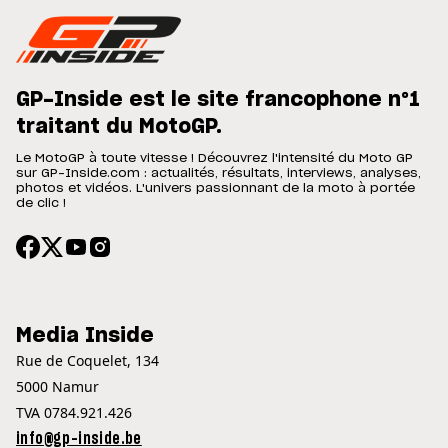
GP-Inside est le site francophone n°1
traitant du MotoGP.
Le MotoGP à toute vitesse ! Découvrez l'intensité du Moto GP
sur GP-Inside.com : actualités, résultats, interviews, analyses,
photos et vidéos. L'univers passionnant de la moto à portée
de clic !
Media Inside
Rue de Coquelet, 134
5000 Namur
TVA 0784.921.426
info@gp-inside.be