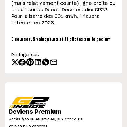
(mais relativement courte) ligne droite du
circuit sur sa Ducati Desmosedici GP22.
Pour la barre des 301 km/h, il faudra
retenter en 2023.
6 courses, 5 vainqueurs et 11 pilotes sur le podium
Partager sur:
Deviens Premium
Accès à tous les articles, aux concours
et bien plus encore !