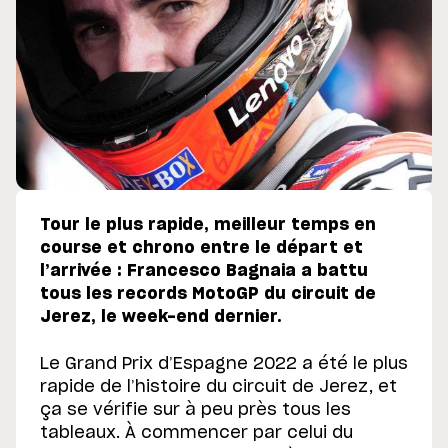
Tour le plus rapide, meilleur temps en
course et chrono entre le départ et
l’arrivée : Francesco Bagnaia a battu
tous les records MotoGP du circuit de
Jerez, le week-end dernier.
Le Grand Prix d’Espagne 2022 a été le plus
rapide de l’histoire du circuit de Jerez, et
ça se vérifie sur à peu près tous les
tableaux. À commencer par celui du