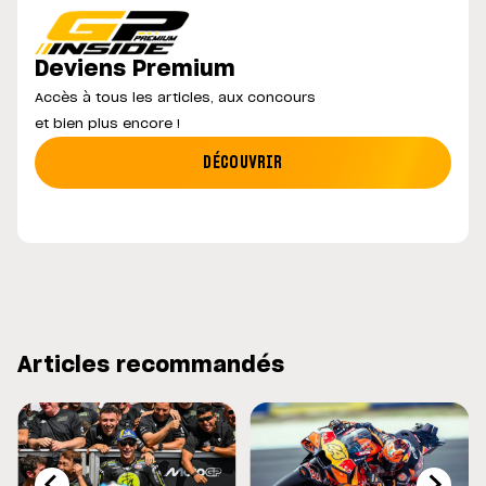
Deviens Premium
Accès à tous les articles, aux concours
et bien plus encore !
DÉCOUVRIR
Articles recommandés