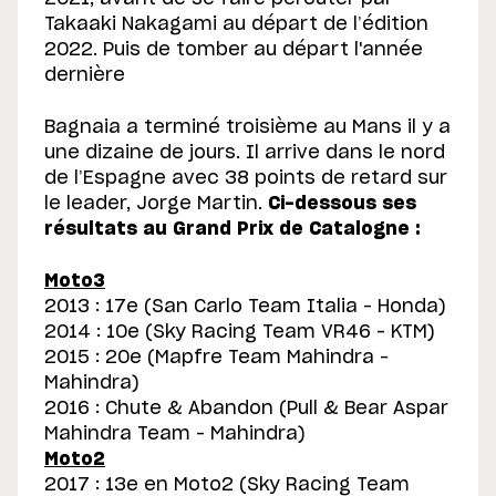
Takaaki Nakagami au départ de l’édition
2022. Puis de tomber au départ l'année
dernière
Bagnaia a terminé troisième au Mans il y a
une dizaine de jours. Il arrive dans le nord
de l’Espagne avec 38 points de retard sur
le leader, Jorge Martin.
Ci-dessous ses
résultats au Grand Prix de Catalogne :
Moto3
2013 : 17e (San Carlo Team Italia – Honda)
2014 : 10e (Sky Racing Team VR46 – KTM)
2015 : 20e (Mapfre Team Mahindra –
Mahindra)
2016 : Chute & Abandon (Pull & Bear Aspar
Mahindra Team – Mahindra)
Moto2
2017 : 13e en Moto2 (Sky Racing Team