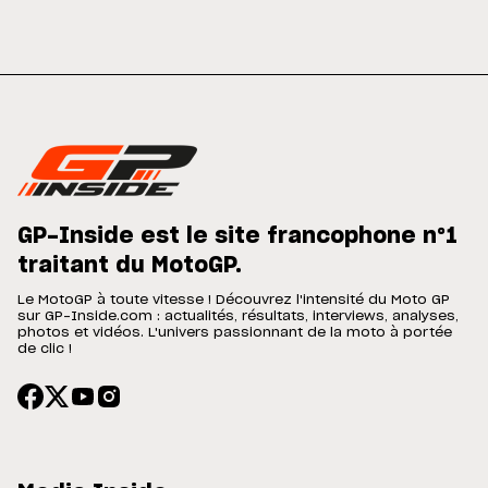
GP-Inside est le site francophone n°1
traitant du MotoGP.
Le MotoGP à toute vitesse ! Découvrez l'intensité du Moto GP
sur GP-Inside.com : actualités, résultats, interviews, analyses,
photos et vidéos. L'univers passionnant de la moto à portée
de clic !