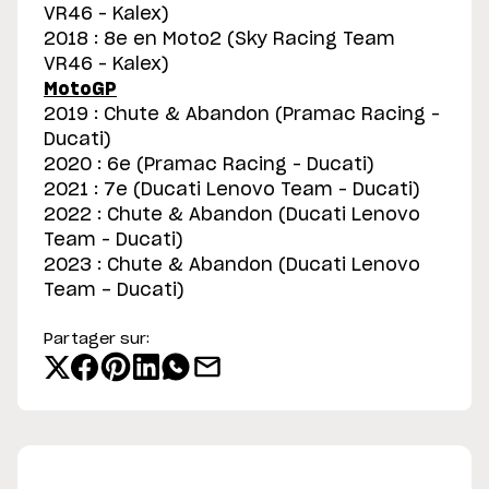
VR46 – Kalex)
2018 : 8e en Moto2 (Sky Racing Team
VR46 – Kalex)
MotoGP
2019 : Chute & Abandon (Pramac Racing –
Ducati)
2020 : 6e (Pramac Racing – Ducati)
2021 : 7e (Ducati Lenovo Team – Ducati)
2022 : Chute & Abandon (Ducati Lenovo
Team – Ducati)
2023 : Chute & Abandon (Ducati Lenovo
Team - Ducati)
Partager sur: