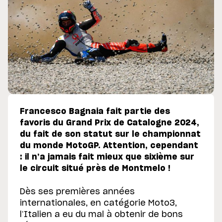
Francesco Bagnaia fait partie des
favoris du Grand Prix de Catalogne 2024,
du fait de son statut sur le championnat
du monde MotoGP. Attention, cependant
: il n’a jamais fait mieux que sixième sur
le circuit situé près de Montmelo !
Dès ses premières années
internationales, en catégorie Moto3,
l’Italien a eu du mal à obtenir de bons