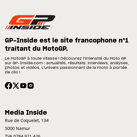
GP-Inside est le site francophone n°1
traitant du MotoGP.
Le MotoGP à toute vitesse ! Découvrez l'intensité du Moto GP
sur GP-Inside.com : actualités, résultats, interviews, analyses,
photos et vidéos. L'univers passionnant de la moto à portée
de clic !
Media Inside
Rue de Coquelet, 134
5000 Namur
TVA 0784.921.426