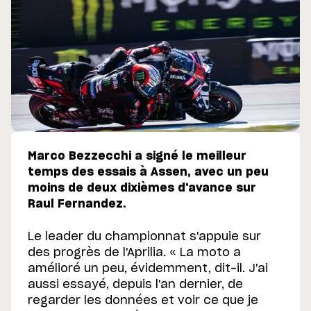
Marco Bezzecchi a signé le meilleur
temps des essais à Assen, avec un peu
moins de deux dixièmes d'avance sur
Raul Fernandez.
Le leader du championnat s'appuie sur
des progrès de l'Aprilia. « La moto a
amélioré un peu, évidemment, dit-il. J'ai
aussi essayé, depuis l'an dernier, de
regarder les données et voir ce que je