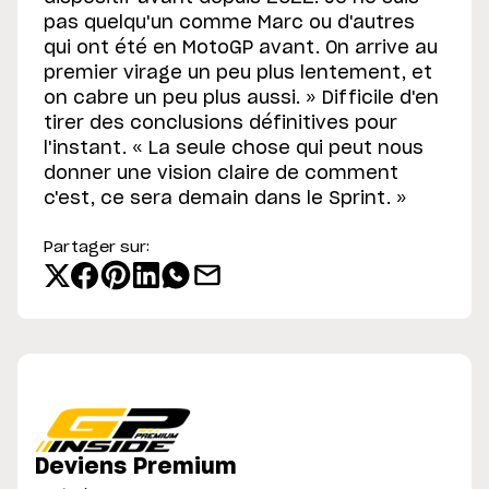
pas quelqu'un comme Marc ou d'autres
qui ont été en MotoGP avant. On arrive au
premier virage un peu plus lentement, et
on cabre un peu plus aussi. » Difficile d'en
tirer des conclusions définitives pour
l'instant. « La seule chose qui peut nous
donner une vision claire de comment
c'est, ce sera demain dans le Sprint. »
Partager sur:
Deviens Premium