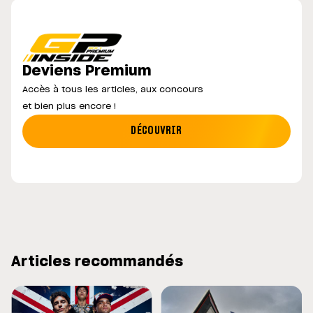
Deviens Premium
Accès à tous les articles, aux concours
et bien plus encore !
DÉCOUVRIR
Articles recommandés