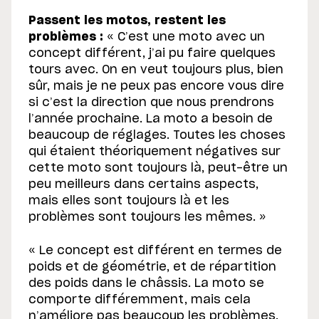
Passent les motos, restent les
problèmes :
« C’est une moto avec un
concept différent, j’ai pu faire quelques
tours avec. On en veut toujours plus, bien
sûr, mais je ne peux pas encore vous dire
si c’est la direction que nous prendrons
l’année prochaine. La moto a besoin de
beaucoup de réglages. Toutes les choses
qui étaient théoriquement négatives sur
cette moto sont toujours là, peut-être un
peu meilleurs dans certains aspects,
mais elles sont toujours là et les
problèmes sont toujours les mêmes. »
« Le concept est différent en termes de
poids et de géométrie, et de répartition
des poids dans le châssis. La moto se
comporte différemment, mais cela
n’améliore pas beaucoup les problèmes.