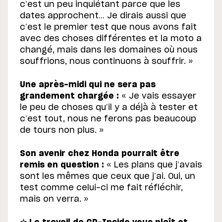
c’est un peu inquiétant parce que les
dates approchent… Je dirais aussi que
c’est le premier test que nous avons fait
avec des choses différentes et la moto a
changé, mais dans les domaines où nous
souffrions, nous continuons à souffrir. »
Une après-midi qui ne sera pas
grandement chargée :
« Je vais essayer
le peu de choses qu’il y a déjà à tester et
c’est tout, nous ne ferons pas beaucoup
de tours non plus. »
Son avenir chez Honda pourrait être
remis en question :
« Les plans que j’avais
sont les mêmes que ceux que j’ai. Oui, un
test comme celui-ci me fait réfléchir,
mais on verra. »