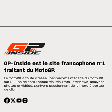
GP-Inside est le site francophone n°1
traitant du MotoGP.
Le MotoGP à toute vitesse ! Découvrez l'intensité du Moto GP
sur GP-Inside.com : actualités, résultats, interviews, analyses,
photos et vidéos. L'univers passionnant de la moto à portée
de clic !