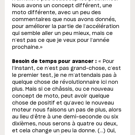
Nous avons un concept différent, une
moto différente, avec un peu des
commentaires que nous avons donnés,
pour améliorer la partie de l’accélération
qui semble aller un peu mieux, mais ce
n’est pas ce que je veux pour l’année
prochaine.»
Besoin de temps pour avancer :
« Pour
l’instant, ce n’est pas grand-chose, c’est
le premier test, je ne m’attendais pas à
quelque chose de révolutionnaire ici non
plus. Mais si ce châssis, ou ce nouveau
concept de moto, peut avoir quelque
chose de positif et qu’avec le nouveau
moteur nous faisons un pas de plus, alors
au lieu d’être à une demi-seconde ou six
dixièmes, nous serons à quatre ou deux,
et cela change un peu la donne. (…) Oui,