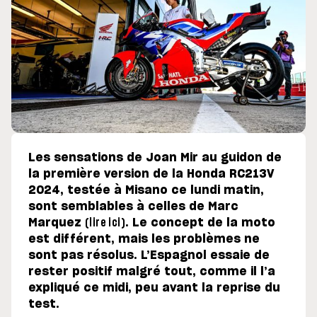
Les sensations de Joan Mir au guidon de
la première version de la Honda RC213V
2024, testée à Misano ce lundi matin,
sont semblables à celles de Marc
Marquez
(lire ici)
. Le concept de la moto
est différent, mais les problèmes ne
sont pas résolus. L’Espagnol essaie de
rester positif malgré tout, comme il l’a
expliqué ce midi, peu avant la reprise du
test.