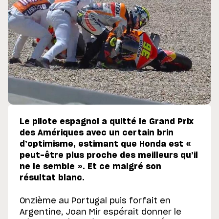
Le pilote espagnol a quitté le Grand Prix
des Amériques avec un certain brin
d’optimisme, estimant que Honda est «
peut-être plus proche des meilleurs qu’il
ne le semble ». Et ce malgré son
résultat blanc.
Onzième au Portugal puis forfait en
Argentine, Joan Mir espérait donner le