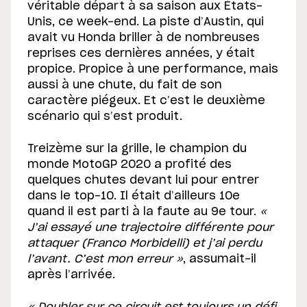
véritable départ à sa saison aux États-
Unis, ce week-end. La piste d’Austin, qui
avait vu Honda briller à de nombreuses
reprises ces dernières années, y était
propice. Propice à une performance, mais
aussi à une chute, du fait de son
caractère piégeux. Et c’est le deuxième
scénario qui s’est produit.
Treizème sur la grille, le champion du
monde MotoGP 2020 a profité des
quelques chutes devant lui pour entrer
dans le top-10. Il était d’ailleurs 10e
quand il est parti à la faute au 9e tour.
«
J’ai essayé une trajectoire différente pour
attaquer (Franco Morbidelli) et j’ai perdu
l’avant. C’est mon erreur »
, assumait-il
après l’arrivée.