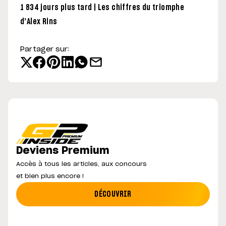
1 834 jours plus tard | Les chiffres du triomphe
d’Alex Rins
Partager sur:
Deviens Premium
Accès à tous les articles, aux concours
et bien plus encore !
DÉCOUVRIR