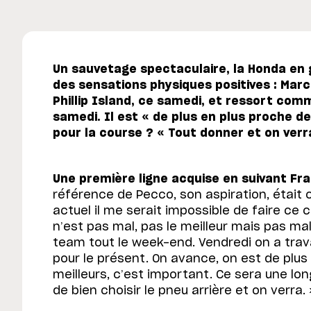
Un sauvetage spectaculaire, la Honda en g
des sensations physiques positives : Marc
Phillip Island, ce samedi, et ressort co
samedi. Il est « de plus en plus proche de
pour la course ? « Tout donner et on verr
Une première ligne acquise en suivant Fr
référence de Pecco, son aspiration, était
actuel il me serait impossible de faire ce
n’est pas mal, pas le meilleur mais pas mal.
team tout le week-end. Vendredi on a travail
pour le présent. On avance, on est de plus
meilleurs, c’est important. Ce sera une lon
de bien choisir le pneu arrière et on verra. 