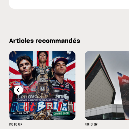
Articles recommandés
MOTO GP
MOTO GP