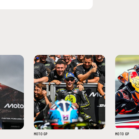
MOTO GP
MOTO GP