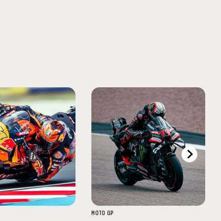
MOTO GP