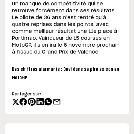
Un manque de compétitivité qui se
retrouve forcément dans ses résultats.
Le pilote de 36 ans n’est rentré qu’à
quatre reprises dans les points, avec
comme meilleur résultat une 11e place à
Portimao. Vainqueur de 15 courses en
MotoGP, il s’en ira le 6 novembre prochain
à l’issue du Grand Prix de Valence.
Des chiffres alarmants : Dovi dans sa pire saison en
MotoGP
Partager sur: