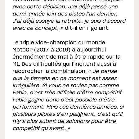
avec cette décision. J’ai déjà passé une
demi-année loin des pistes l’an dernier.
J’ai déjà essayé la retraite, je suis d’accord
avec ce concept, »
dit-il en rigolant.
Le triple vice-champion du monde
MotoGP (2017 à 2019) a aujourd’hui
énormément de mal à être rapide sur la
M1. Des difficultés qui l’incitent aussi à
raccrocher la combinaison. «
Je pense
que la Yamaha en ce moment est assez
irrégulière. Si vous ne roulez pas comme
Fabio, c’est très difficile d’être compétitif.
Fabio gagne donc c’est possible d’être
performant. Mais ces dernières années, si
plusieurs pilotes s’en plaignent, c’est qu’il
n’y a plus autant de solutions pour être
compétitif qu’avant.
»