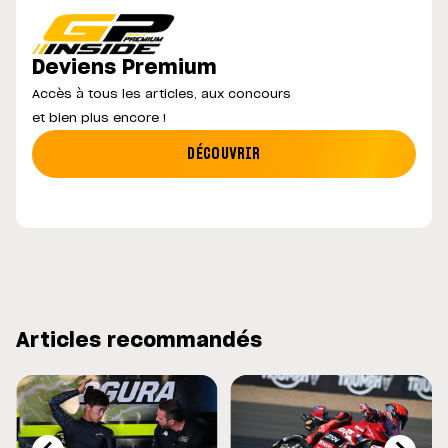
Deviens Premium
Accès à tous les articles, aux concours
et bien plus encore !
DÉCOUVRIR
Articles recommandés