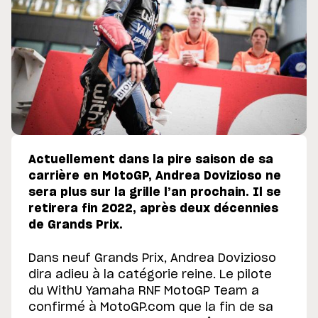
Actuellement dans la pire saison de sa
carrière en MotoGP, Andrea Dovizioso ne
sera plus sur la grille l’an prochain. Il se
retirera fin 2022, après deux décennies
de Grands Prix.
Dans neuf Grands Prix, Andrea Dovizioso
dira adieu à la catégorie reine. Le pilote
du WithU Yamaha RNF MotoGP Team a
confirmé à MotoGP.com que la fin de sa