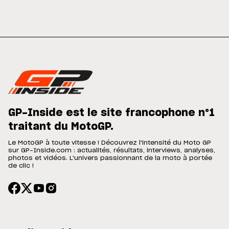
GP-Inside est le site francophone n°1
traitant du MotoGP.
Le MotoGP à toute vitesse ! Découvrez l'intensité du Moto GP
sur GP-Inside.com : actualités, résultats, interviews, analyses,
photos et vidéos. L'univers passionnant de la moto à portée
de clic !