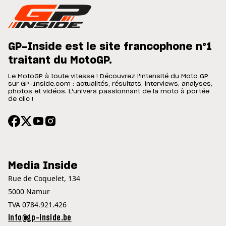
GP-Inside est le site francophone n°1
traitant du MotoGP.
Le MotoGP à toute vitesse ! Découvrez l'intensité du Moto GP
sur GP-Inside.com : actualités, résultats, interviews, analyses,
photos et vidéos. L'univers passionnant de la moto à portée
de clic !
Media Inside
Rue de Coquelet, 134
5000 Namur
TVA 0784.921.426
info@gp-inside.be