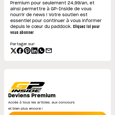
Premium pour seulement 24,99/an, et
ainsi permettre à GP-Inside de vous
nourrir de news ! Votre soutien est
essentiel pour continuer à vous informer
depuis le cœur du paddock.
Cliquez ici pour
vous abonner
Partager sur:
Deviens Premium
Accès à tous les articles, aux concours
et bien plus encore !