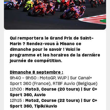
Qui remportera le Grand Prix de Saint-
Marin ? Rendez-vous à Misano ce
dimanche pour le savoir ! Voici le
programme et les horaires de la dernière
journée de compétition.
Dimanche 8 septembre :
9h40 - 9h50 : MotoGP, WUP | Sur Canal+
Sport 360 (France), RTBF Auvio (Belgique)
11h00 :
Moto3, Course (20 tours) | Sur C+
Sport 360, Auvio
12h15 :
Moto2, Course (22 tours) | Sur C+
Sport 360, Tipik/Auvio