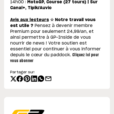
14h00 :
MotoGP, Course (27 tours) | Sur
Canal+, Tipik/Auvio
Avis aux lecteurs
☆
Notre travail vous
est utile ?
Pensez à devenir membre
Premium pour seulement 24,99/an, et
ainsi permettre à GP-Inside de vous
nourrir de news ! Votre soutien est
essentiel pour continuer à vous informer
depuis le cœur du paddock.
Cliquez ici pour
vous abonner
Partager sur: