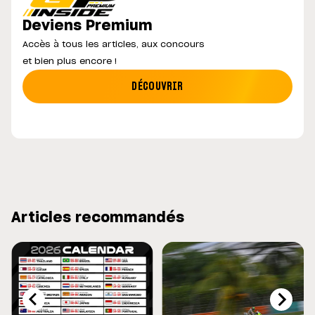
Deviens Premium
Accès à tous les articles, aux concours
et bien plus encore !
DÉCOUVRIR
Articles recommandés