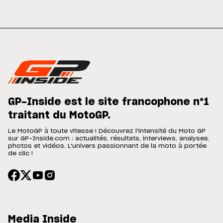
GP-Inside est le site francophone n°1
traitant du MotoGP.
Le MotoGP à toute vitesse ! Découvrez l'intensité du Moto GP
sur GP-Inside.com : actualités, résultats, interviews, analyses,
photos et vidéos. L'univers passionnant de la moto à portée
de clic !
Media Inside