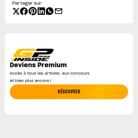
Partager sur:
Deviens Premium
Accès à tous les articles, aux concours
et bien plus encore !
DÉCOUVRIR