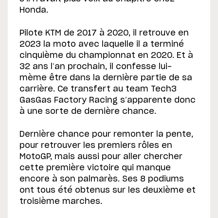
Honda.
Pilote KTM de 2017 à 2020, il retrouve en
2023 la moto avec laquelle il a terminé
cinquième du championnat en 2020. Et à
32 ans l’an prochain, il confesse lui-
mème être dans la dernière partie de sa
carrière. Ce transfert au team Tech3
GasGas Factory Racing s’apparente donc
à une sorte de dernière chance.
Dernière chance pour remonter la pente,
pour retrouver les premiers rôles en
MotoGP, mais aussi pour aller chercher
cette première victoire qui manque
encore à son palmarès. Ses 8 podiums
ont tous été obtenus sur les deuxième et
troisième marches.