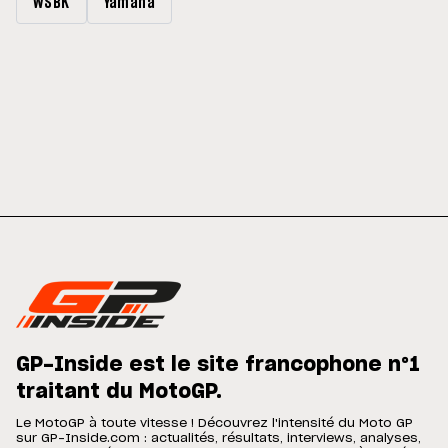
WSBK
Yamaha
GP-Inside est le site francophone n°1
traitant du MotoGP.
Le MotoGP à toute vitesse ! Découvrez l'intensité du Moto GP
sur GP-Inside.com : actualités, résultats, interviews, analyses,