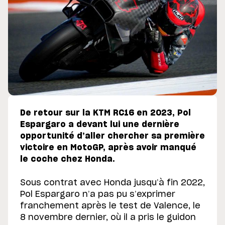
De retour sur la KTM RC16 en 2023, Pol
Espargaro a devant lui une dernière
opportunité d’aller chercher sa première
victoire en MotoGP, après avoir manqué
le coche chez Honda.
Sous contrat avec Honda jusqu’à fin 2022,
Pol Espargaro n’a pas pu s’exprimer
franchement après le test de Valence, le
8 novembre dernier, où il a pris le guidon