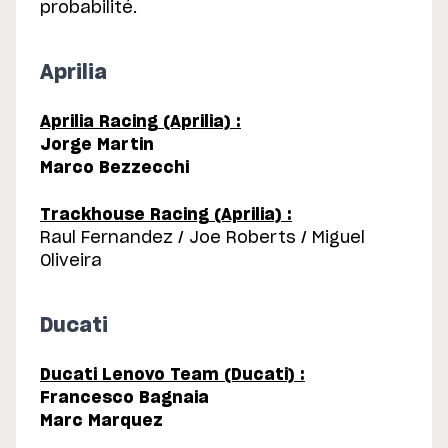
probabilité.
Aprilia
Aprilia Racing (Aprilia) :
Jorge Martin
Marco Bezzecchi
Trackhouse Racing (Aprilia) :
Raul Fernandez / Joe Roberts / Miguel
Oliveira
Ducati
Ducati Lenovo Team (Ducati) :
Francesco Bagnaia
Marc Marquez