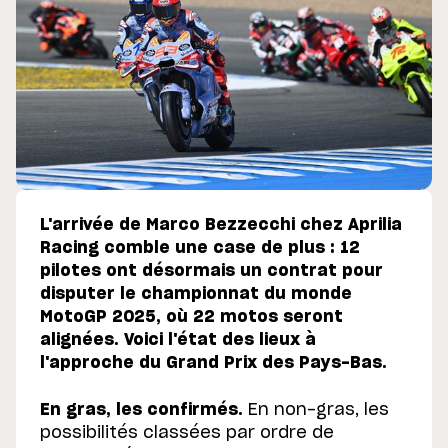
L'arrivée de Marco Bezzecchi chez Aprilia
Racing comble une case de plus : 12
pilotes ont désormais un contrat pour
disputer le championnat du monde
MotoGP 2025, où 22 motos seront
alignées. Voici l'état des lieux à
l'approche du Grand Prix des Pays-Bas.
En gras, les confirmés.
En non-gras, les
possibilités classées par ordre de