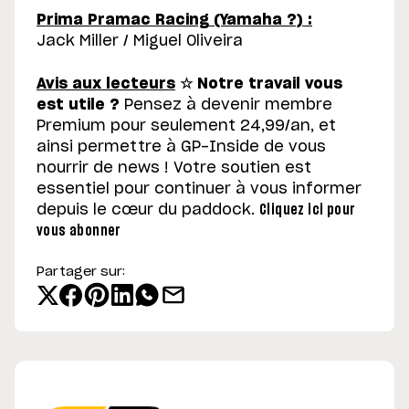
Prima Pramac Racing (Yamaha ?) :
Jack Miller / Miguel Oliveira
Avis aux lecteurs
☆
Notre travail vous
est utile ?
Pensez à devenir membre
Premium pour seulement 24,99/an, et
ainsi permettre à GP-Inside de vous
nourrir de news ! Votre soutien est
essentiel pour continuer à vous informer
depuis le cœur du paddock.
Cliquez ici pour
vous abonner
Partager sur: