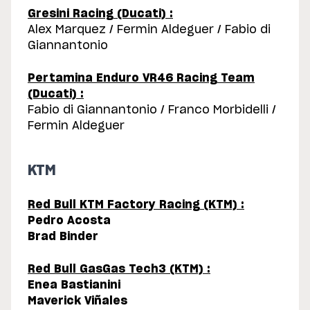
Gresini Racing (Ducati) :
Alex Marquez / Fermin Aldeguer / Fabio di
Giannantonio
Pertamina Enduro VR46 Racing Team
(Ducati) :
Fabio di Giannantonio / Franco Morbidelli /
Fermin Aldeguer
KTM
Red Bull KTM Factory Racing (KTM) :
Pedro Acosta
Brad Binder
Red Bull GasGas Tech3 (KTM) :
Enea Bastianini
Maverick Viñales