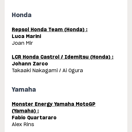
Honda
Repsol Honda Team (Honda) :
Luca Marini
Joan Mir
LCR Honda Castrol / Idemitsu (Honda) :
Johann Zarco
Takaaki Nakagami / Ai Ogura
Yamaha
Monster Energy Yamaha MotoGP
(Yamaha) :
Fabio Quartararo
Alex Rins