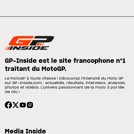
GP-Inside est le site francophone n°1
traitant du MotoGP.
Le MotoGP à toute vitesse ! Découvrez l'intensité du Moto GP
sur GP-Inside.com : actualités, résultats, interviews, analyses,
photos et vidéos. L'univers passionnant de la moto à portée
de clic !
Media Inside