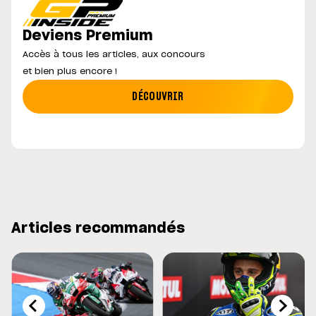
Deviens Premium
Accès à tous les articles, aux concours
et bien plus encore !
DÉCOUVRIR
Articles recommandés