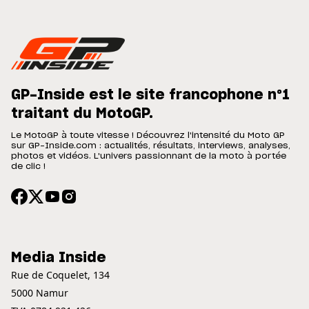
GP-Inside est le site francophone n°1
traitant du MotoGP.
Le MotoGP à toute vitesse ! Découvrez l'intensité du Moto GP
sur GP-Inside.com : actualités, résultats, interviews, analyses,
photos et vidéos. L'univers passionnant de la moto à portée
de clic !
Media Inside
Rue de Coquelet, 134
5000 Namur