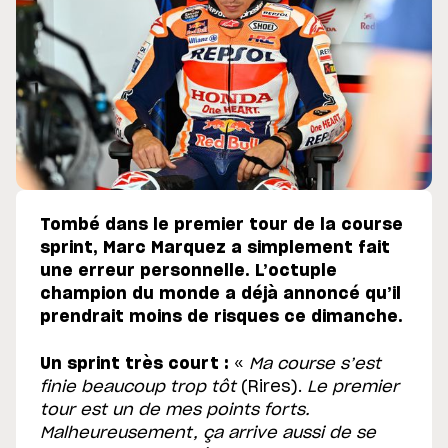
Tombé dans le premier tour de la course
sprint, Marc Marquez a simplement fait
une erreur personnelle. L’octuple
champion du monde a déjà annoncé qu’il
prendrait moins de risques ce dimanche.
Un sprint très court :
«
Ma course s’est
finie beaucoup trop tôt
(Rires).
Le premier
tour est un de mes points forts.
Malheureusement, ça arrive aussi de se