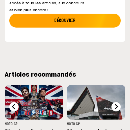
Accès à tous les articles, aux concours
et bien plus encore !
DÉCOUVRIR
Articles recommandés
MOTO GP
MOTO GP