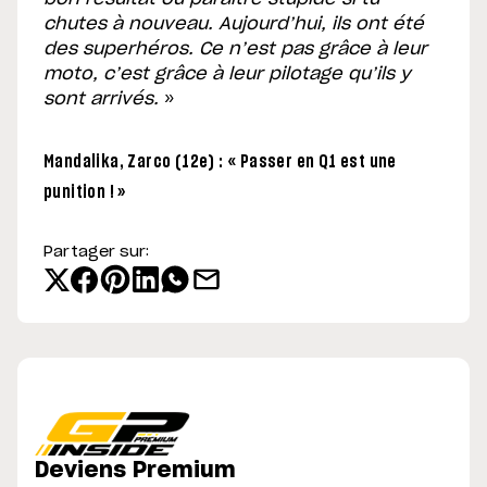
chutes à nouveau. Aujourd’hui, ils ont été
des superhéros. Ce n’est pas grâce à leur
moto, c’est grâce à leur pilotage qu’ils y
sont arrivés.
»
Mandalika, Zarco (12e) : « Passer en Q1 est une
punition ! »
Partager sur:
Deviens Premium