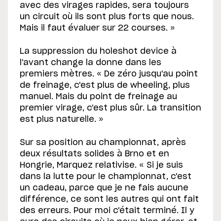
avec des virages rapides, sera toujours
un circuit où ils sont plus forts que nous.
Mais il faut évaluer sur 22 courses. »
La suppression du holeshot device à
l'avant change la donne dans les
premiers mètres. « De zéro jusqu'au point
de freinage, c'est plus de wheeling, plus
manuel. Mais du point de freinage au
premier virage, c'est plus sûr. La transition
est plus naturelle. »
Sur sa position au championnat, après
deux résultats solides à Brno et en
Hongrie, Marquez relativise. « Si je suis
dans la lutte pour le championnat, c'est
un cadeau, parce que je ne fais aucune
différence, ce sont les autres qui ont fait
des erreurs. Pour moi c'était terminé. Il y