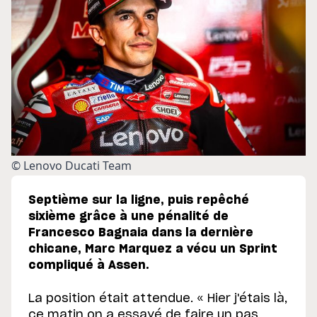
© Lenovo Ducati Team
Septième sur la ligne, puis repêché
sixième grâce à une pénalité de
Francesco Bagnaia dans la dernière
chicane, Marc Marquez a vécu un Sprint
compliqué à Assen.
La position était attendue. « Hier j'étais là,
ce matin on a essayé de faire un pas