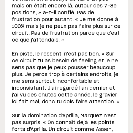
mais on était encore là, autour des 7-8e
positions, » a-t-il confié. Pas de
frustration pour autant. « Je me donne à
100% mais je ne peux pas faire plus sur ce
circuit. Pas de frustration parce que c'est
ce que j'attendais. »
En piste, le ressenti n'est pas bon. « Sur
ce circuit tu as besoin de feeling et je ne
sens pas que je peux pousser beaucoup
plus. Je perds trop à certains endroits, je
me sens surtout inconfortable et
inconsistant. J'ai regardé l'an dernier et
j'ai vu des chutes cette année, le gravier
ici fait mal, donc tu dois faire attention. »
Sur la domination d'Aprilia, Marquez n'est
pas surpris. « On connaît déjà les points
forts d'Aprilia. Un circuit comme Assen,