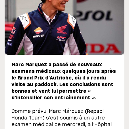
Marc Marquez a passé de nouveaux
examens médicaux quelques jours après
le Grand Prix d’Autriche, où il a rendu
visite au paddock. Les conclusions sont
bonnes et vont lui permettre «
d’intensifier son entraînement ».
Comme prévu, Marc Márquez (Repsol
Honda Team) s’est soumis à un autre
examen médical ce mercredi, à l’Hôpital