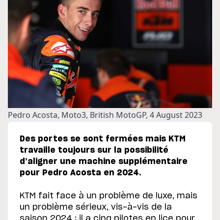
Pedro Acosta, Moto3, British MotoGP, 4 August 2023
Des portes se sont fermées mais KTM
travaille toujours sur la possibilité
d’aligner une machine supplémentaire
pour Pedro Acosta en 2024.
KTM fait face à un problème de luxe, mais
un problème sérieux, vis-à-vis de la
saison 2024 : il a cinq pilotes en lice pour