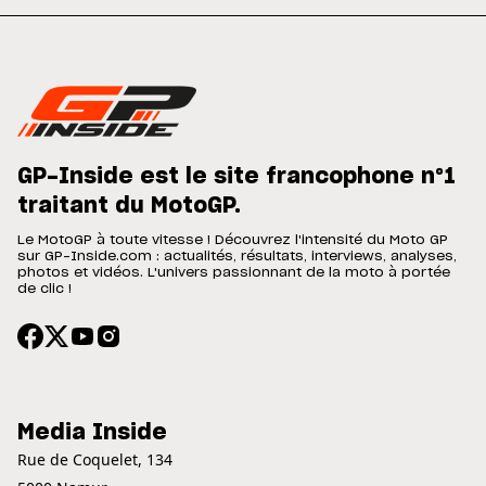
GP-Inside est le site francophone n°1
traitant du MotoGP.
Le MotoGP à toute vitesse ! Découvrez l'intensité du Moto GP
sur GP-Inside.com : actualités, résultats, interviews, analyses,
photos et vidéos. L'univers passionnant de la moto à portée
de clic !
Media Inside
Rue de Coquelet, 134