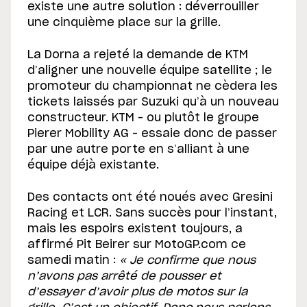
existe une autre solution : déverrouiller
une cinquième place sur la grille.
La Dorna a rejeté la demande de KTM
d’aligner une nouvelle équipe satellite ; le
promoteur du championnat ne cèdera les
tickets laissés par Suzuki qu’à un nouveau
constructeur. KTM – ou plutôt le groupe
Pierer Mobility AG – essaie donc de passer
par une autre porte en s’alliant à une
équipe déjà existante.
Des contacts ont été noués avec Gresini
Racing et LCR. Sans succès pour l’instant,
mais les espoirs existent toujours, a
affirmé Pit Beirer sur MotoGP.com ce
samedi matin :
« Je confirme que nous
n’avons pas arrêté de pousser et
d’essayer d’avoir plus de motos sur la