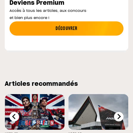
Deviens Premium
Accès à tous les articles, aux concours
et bien plus encore !
DÉCOUVRIR
Articles recommandés