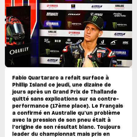
Fabio Quartararo a refait surface à
Phillip Island ce jeudi, une dizaine de
jours après un Grand Prix de Thaïlande
quitté sans explications sur sa contre-
performance (17ème place). Le Français
a confirmé en Australie qu’un problème
avec la pression de son pneu était à
l’origine de son résultat blanc. Toujours
leader du championnat mais pris en