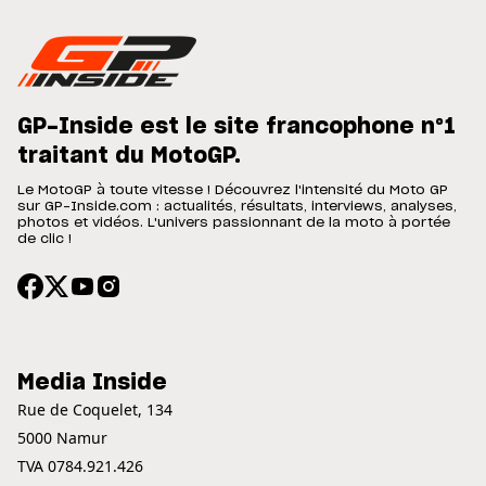
GP-Inside est le site francophone n°1
traitant du MotoGP.
Le MotoGP à toute vitesse ! Découvrez l'intensité du Moto GP
sur GP-Inside.com : actualités, résultats, interviews, analyses,
photos et vidéos. L'univers passionnant de la moto à portée
de clic !
Media Inside
Rue de Coquelet, 134
5000 Namur
TVA 0784.921.426