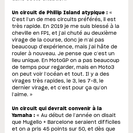
Un circuit de Phillip Island atypique :
«
C’est l’un de mes circuits préférés, il est
très rapide. En 2019 je me suis blessé à la
cheville en FP1, et j’ai chuté au deuxième
virage de la course, donc je n’ai pas
beaucoup d’expérience, mais j’ai hâte de
rouler à nouveau. Je pense que c’est un
lieu unique. En MotoGP on a pas beaucoup
de temps pour regarder, mais en Moto3
on peut voir l’océan et tout. Il y a des
virages très rapides, le 3, les 7-8, le
dernier virage, et c’est pour ça qu’on
l’aime. »
Un circuit qui devrait convenir à la
Yamaha :
« Au début de l’année on disait
que Mugello + Barcelone seraient difficiles
et on a pris 45 points sur 50, et dès que