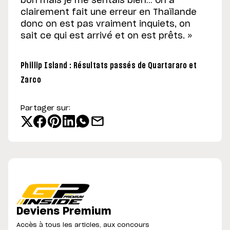
bon mais je me sentais bien… On a
clairement fait une erreur en Thaïlande
donc on est pas vraiment inquiets, on
sait ce qui est arrivé et on est prêts. »
Phillip Island : Résultats passés de Quartararo et
Zarco
Partager sur:
Deviens Premium
Accès à tous les articles, aux concours