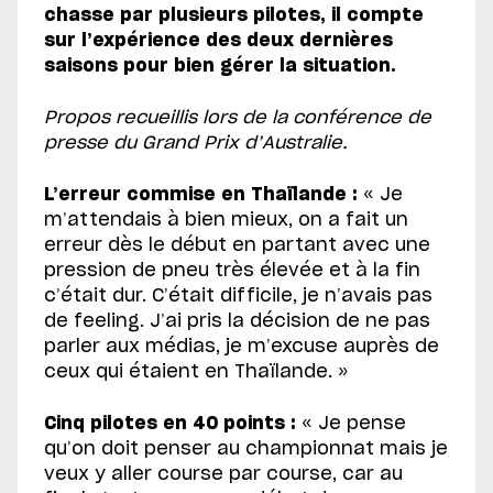
chasse par plusieurs pilotes, il compte
sur l’expérience des deux dernières
saisons pour bien gérer la situation.
Propos recueillis lors de la conférence de
presse du Grand Prix d’Australie.
L’erreur commise en Thaïlande :
« Je
m’attendais à bien mieux, on a fait un
erreur dès le début en partant avec une
pression de pneu très élevée et à la fin
c’était dur. C’était difficile, je n’avais pas
de feeling. J’ai pris la décision de ne pas
parler aux médias, je m’excuse auprès de
ceux qui étaient en Thaïlande. »
Cinq pilotes en 40 points :
« Je pense
qu’on doit penser au championnat mais je
veux y aller course par course, car au