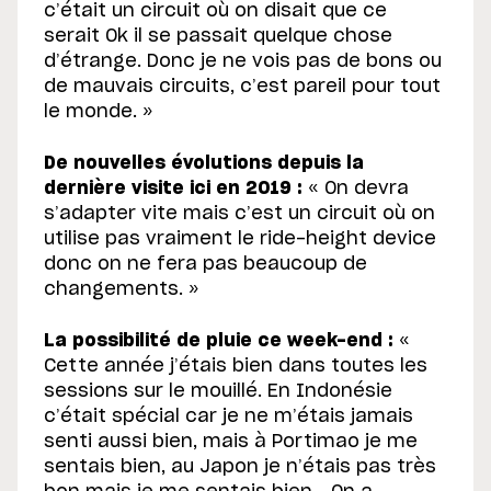
c’était un circuit où on disait que ce
serait Ok il se passait quelque chose
d’étrange. Donc je ne vois pas de bons ou
de mauvais circuits, c’est pareil pour tout
le monde. »
De nouvelles évolutions depuis la
dernière visite ici en 2019 :
« On devra
s’adapter vite mais c’est un circuit où on
utilise pas vraiment le ride-height device
donc on ne fera pas beaucoup de
changements. »
La possibilité de pluie ce week-end :
«
Cette année j’étais bien dans toutes les
sessions sur le mouillé. En Indonésie
c’était spécial car je ne m’étais jamais
senti aussi bien, mais à Portimao je me
sentais bien, au Japon je n’étais pas très