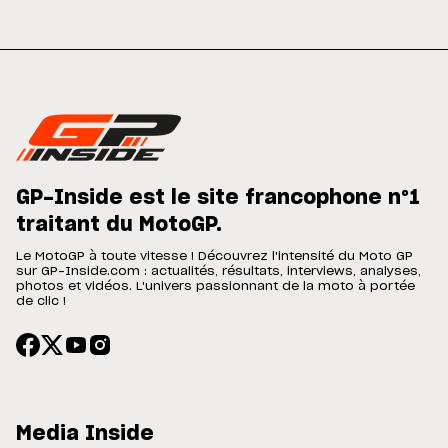
GP-Inside est le site francophone n°1
traitant du MotoGP.
Le MotoGP à toute vitesse ! Découvrez l'intensité du Moto GP
sur GP-Inside.com : actualités, résultats, interviews, analyses,
photos et vidéos. L'univers passionnant de la moto à portée
de clic !
Media Inside