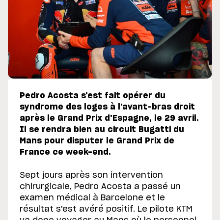
Pedro Acosta s'est fait opérer du
syndrome des loges à l'avant-bras droit
après le Grand Prix d'Espagne, le 29 avril.
Il se rendra bien au circuit Bugatti du
Mans pour disputer le Grand Prix de
France ce week-end.
Sept jours après son intervention
chirurgicale, Pedro Acosta a passé un
examen médical à Barcelone et le
résultat s'est avéré positif. Le pilote KTM