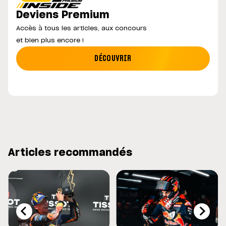
Deviens Premium
Accès à tous les articles, aux concours
et bien plus encore !
DÉCOUVRIR
Articles recommandés