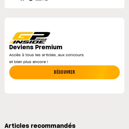
Deviens Premium
Accès à tous les articles, aux concours
et bien plus encore !
DÉCOUVRIR
Articles recommandés