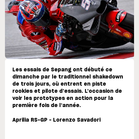
Les essais de Sepang ont débuté ce
dimanche par le traditionnel shakedown
de trois jours, où entrent en piste
rookies et pilote d’essais. L’occasion de
voir les prototypes en action pour la
première fois de l’année.
Aprilia RS-GP – Lorenzo Savadori