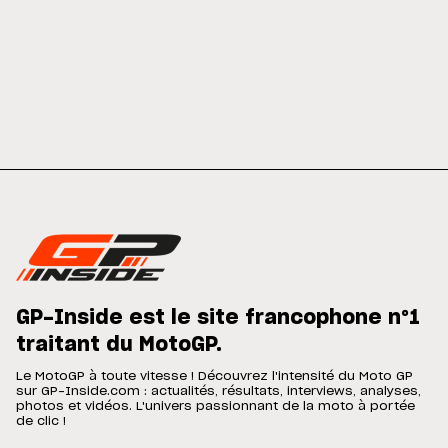
GP-Inside est le site francophone n°1
traitant du MotoGP.
Le MotoGP à toute vitesse ! Découvrez l'intensité du Moto GP
sur GP-Inside.com : actualités, résultats, interviews, analyses,
photos et vidéos. L'univers passionnant de la moto à portée
de clic !