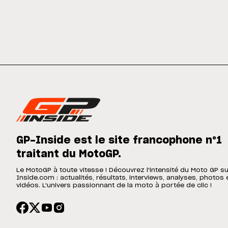
GP-Inside est le site francophone n°1
traitant du MotoGP.
Le MotoGP à toute vitesse ! Découvrez l'intensité du Moto GP s
Inside.com : actualités, résultats, interviews, analyses, photos 
vidéos. L'univers passionnant de la moto à portée de clic !