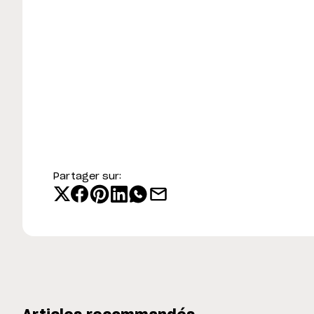
Partager sur: