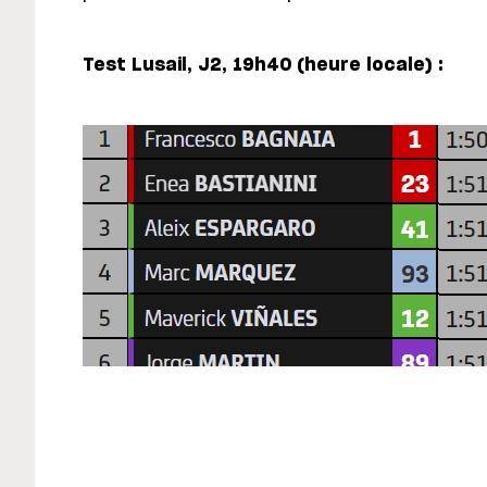
Test Lusail, J2, 19h40 (heure locale) :