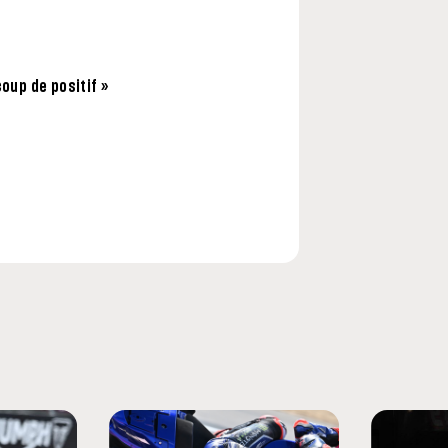
coup de positif »