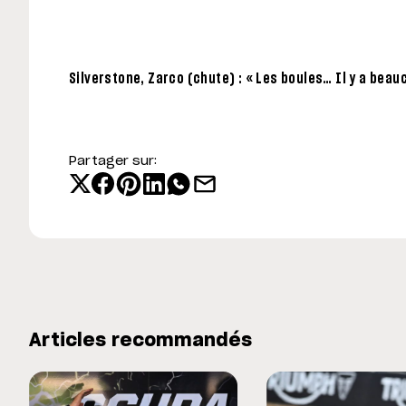
Silverstone, Zarco (chute) : « Les boules… Il y a beau
Partager sur:
Articles recommandés