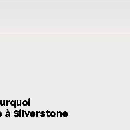
urquoi
 à Silverstone