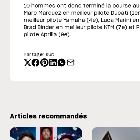
10 hommes ont donc terminé la course au 
Marc Marquez en meilleur pilote Ducati (1er
meilleur pilote Yamaha (4e), Luca Marini en
Brad Binder en meilleur pilote KTM (7e) et 
pilote Aprilia (9e).
Partager sur:
Articles recommandés