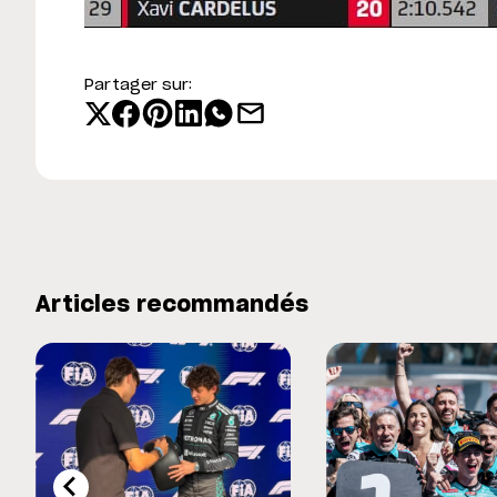
Partager sur:
Articles recommandés