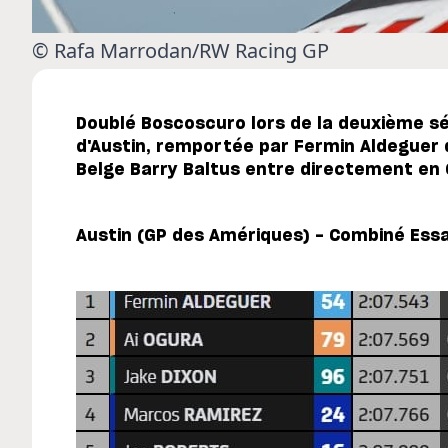
© Rafa Marrodan/RW Racing GP
Doublé Boscoscuro lors de la deuxième s
d'Austin, remportée par Fermin Aldeguer 
Belge Barry Baltus entre directement en 
Austin (GP des Amériques) - Combiné Essai