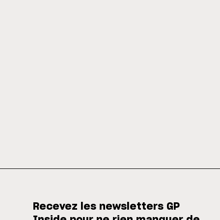
Recevez les newsletters GP