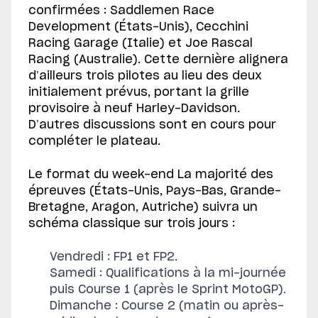
confirmées : Saddlemen Race
Development (États-Unis), Cecchini
Racing Garage (Italie) et Joe Rascal
Racing (Australie). Cette dernière alignera
d’ailleurs trois pilotes au lieu des deux
initialement prévus, portant la grille
provisoire à neuf Harley-Davidson.
D’autres discussions sont en cours pour
compléter le plateau.
Le format du week-end La majorité des
épreuves (États-Unis, Pays-Bas, Grande-
Bretagne, Aragon, Autriche) suivra un
schéma classique sur trois jours :
Vendredi : FP1 et FP2.
Samedi : Qualifications à la mi-journée
puis Course 1 (après le Sprint MotoGP).
Dimanche : Course 2 (matin ou après-