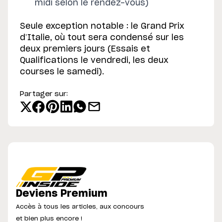
midi selon le rendez-vous)
Seule exception notable : le Grand Prix
d’Italie, où tout sera condensé sur les
deux premiers jours (Essais et
Qualifications le vendredi, les deux
courses le samedi).
Partager sur:
Deviens Premium
Accès à tous les articles, aux concours
et bien plus encore !