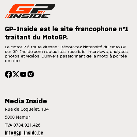
GP-Inside est le site francophone n°1
traitant du MotoGP.
Le MotoGP à toute vitesse ! Découvrez l'intensité du Moto GP
sur GP-Inside.com : actualités, résultats, interviews, analyses,
photos et vidéos. L'univers passionnant de la moto à portée
de clic !
Media Inside
Rue de Coquelet, 134
5000 Namur
TVA 0784.921.426
info@gp-inside.be