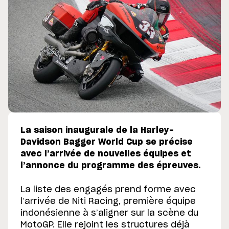
La saison inaugurale de la Harley-
Davidson Bagger World Cup se précise
avec l’arrivée de nouvelles équipes et
l’annonce du programme des épreuves.
La liste des engagés prend forme avec
l’arrivée de Niti Racing, première équipe
indonésienne à s’aligner sur la scène du
MotoGP. Elle rejoint les structures déjà