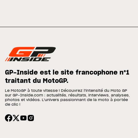
GP-Inside est le site francophone n°1
traitant du MotoGP.
Le MotoGP à toute vitesse ! Découvrez l'intensité du Moto GP
sur GP-Inside.com : actualités, résultats, interviews, analyses,
photos et vidéos. L'univers passionnant de la moto à portée
de clic !