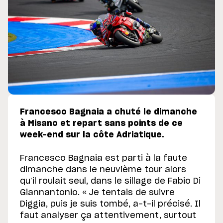
Francesco Bagnaia a chuté le dimanche
à Misano et repart sans points de ce
week-end sur la côte Adriatique.
Francesco Bagnaia est parti à la faute
dimanche dans le neuvième tour alors
qu’il roulait seul, dans le sillage de Fabio Di
Giannantonio. « Je tentais de suivre
Diggia, puis je suis tombé, a-t-il précisé. Il
faut analyser ça attentivement, surtout