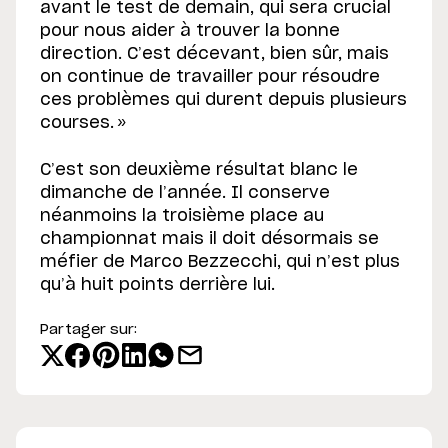
avant le test de demain, qui sera crucial
pour nous aider à trouver la bonne
direction. C’est décevant, bien sûr, mais
on continue de travailler pour résoudre
ces problèmes qui durent depuis plusieurs
courses. »
C’est son deuxième résultat blanc le
dimanche de l’année. Il conserve
néanmoins la troisième place au
championnat mais il doit désormais se
méfier de Marco Bezzecchi, qui n’est plus
qu’à huit points derrière lui.
Partager sur: