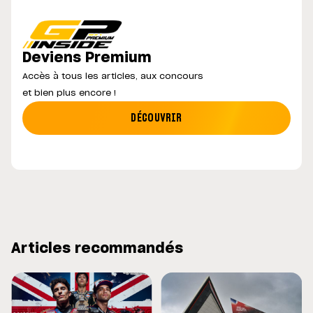
Deviens Premium
Accès à tous les articles, aux concours
et bien plus encore !
DÉCOUVRIR
Articles recommandés