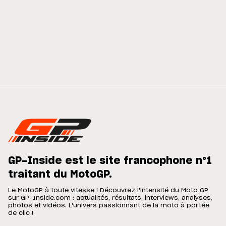
GP-Inside est le site francophone n°1
traitant du MotoGP.
Le MotoGP à toute vitesse ! Découvrez l'intensité du Moto GP
sur GP-Inside.com : actualités, résultats, interviews, analyses,
photos et vidéos. L'univers passionnant de la moto à portée
de clic !