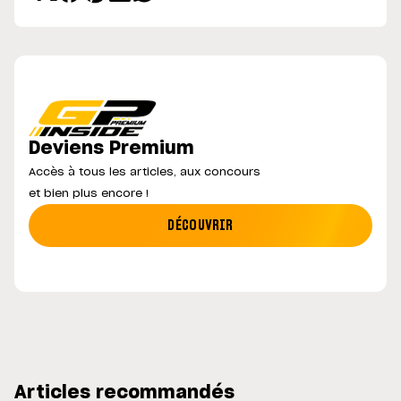
Deviens Premium
Accès à tous les articles, aux concours
et bien plus encore !
DÉCOUVRIR
Articles recommandés