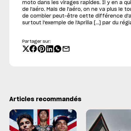
moto dans les virages rapides. Il y en a q
de l'aéro. Mais de l'aéro, on ne va plus le 
de combler peut-être cette différence d'
surtout l'exemple de l'Aprilia [...] par du ré
Partager sur:
Articles recommandés