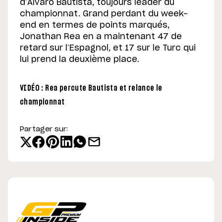
d’Alvaro Bautista, toujours leader du
championnat. Grand perdant du week-
end en termes de points marqués,
Jonathan Rea en a maintenant 47 de
retard sur l’Espagnol, et 17 sur le Turc qui
lui prend la deuxième place.
VIDÉO : Rea percute Bautista et relance le
championnat
Partager sur: