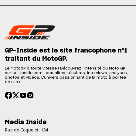
GP-Inside est le site francophone n°1
traitant du MotoGP.
Le MotoGP à toute vitesse ! Découvrez l'intensité du Moto GP
sur GP-Inside.com : actualités, résultats, interviews, analyses,
photos et vidéos. L'univers passionnant de la moto à portée
de clic !
Media Inside
Rue de Coquelet, 134