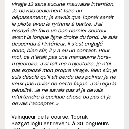
virage 13 sans aucune mauvaise intention.
Je devais seulement faire un
dépassement ; je savais que Toprak serait
le pilote avec le rythme à battre. J’ai
essayé de faire un bon dernier secteur
avant la longue ligne droite du fond. Je suis
descendu à l’intérieur, il s’est engagé
donc, bien sûr, il y a eu un contact. Pour
moi, ce n’était pas une manœuvre hors-
trajectoire. J’ai fait ma trajectoire, je n’ai
pas explosé mon propre virage. Bien sûr, je
suis désolé qu’il ait perdu des points ; je ne
veux pas rouler de cette façon. J’ai reçu la
pénalité. Je ne savais pas si je devais
m’attendre à quelque chose ou pas et je
devais l’accepter. »
Vainqueur de la course, Toprak
Razgatlioglu est revenu à 30 longueurs