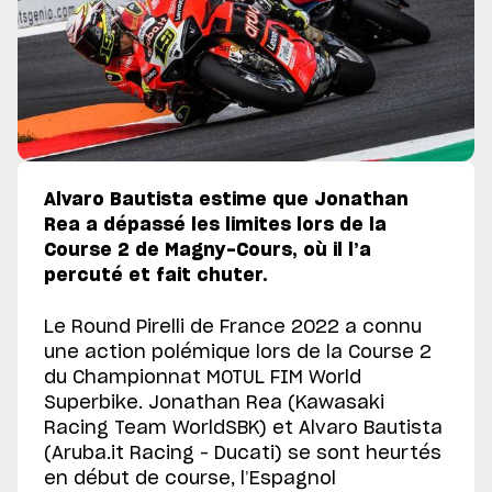
Alvaro Bautista estime que Jonathan
Rea a dépassé les limites lors de la
Course 2 de Magny-Cours, où il l’a
percuté et fait chuter.
Le Round Pirelli de France 2022 a connu
une action polémique lors de la Course 2
du Championnat MOTUL FIM World
Superbike. Jonathan Rea (Kawasaki
Racing Team WorldSBK) et Alvaro Bautista
(Aruba.it Racing – Ducati) se sont heurtés
en début de course, l’Espagnol