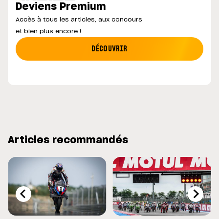
Deviens Premium
Accès à tous les articles, aux concours
et bien plus encore !
DÉCOUVRIR
Articles recommandés