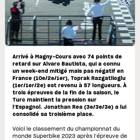
Arrivé à Magny-Cours avec 74 points de
retard sur Alvaro Bautista, qui a connu
un week-end mitigé mais pas négatif en
France (10e/2e/1er), Toprak Razgatlioglu
(1er/1er/2e) est revenu à 57 longueurs. À
trois épreuves de la fin de la saison, le
Turc maintient la pression sur
l’Espagnol. Jonathan Rea (3e/3e/3e) a lui
consolidé sa troisième place.
Voici le classement du championnat du
monde Superbike 2023 après l’épreuve de