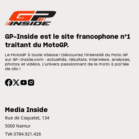
GP-Inside est le site francophone n°1
traitant du MotoGP.
Le MotoGP à toute vitesse ! Découvrez l'intensité du Moto GP
sur GP-Inside.com : actualités, résultats, interviews, analyses,
photos et vidéos. L'univers passionnant de la moto à portée
de clic !
Media Inside
Rue de Coquelet, 134
5000 Namur
TVA 0784.921.426