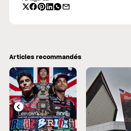
Articles recommandés