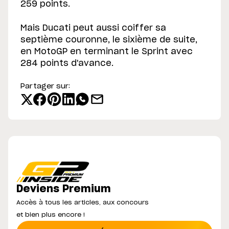
259 points.
Mais Ducati peut aussi coiffer sa
septième couronne, le sixième de suite,
en MotoGP en terminant le Sprint avec
284 points d'avance.
Partager sur:
Deviens Premium
Accès à tous les articles, aux concours
et bien plus encore !