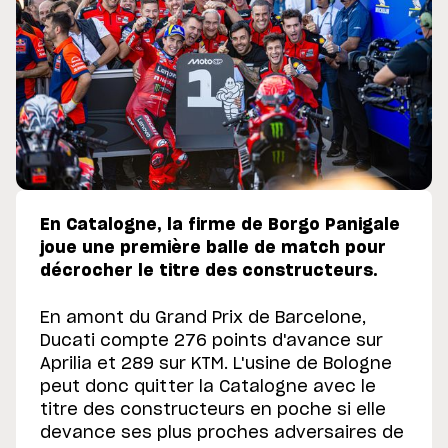
En Catalogne, la firme de Borgo Panigale
joue une première balle de match pour
décrocher le titre des constructeurs.
En amont du Grand Prix de Barcelone,
Ducati compte 276 points d'avance sur
Aprilia et 289 sur KTM. L'usine de Bologne
peut donc quitter la Catalogne avec le
titre des constructeurs en poche si elle
devance ses plus proches adversaires de