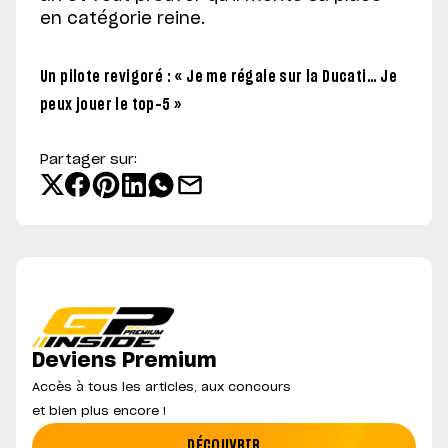
en catégorie reine.
Un pilote revigoré : « Je me régale sur la Ducati… Je
peux jouer le top-5 »
Partager sur:
Deviens Premium
Accès à tous les articles, aux concours
et bien plus encore !
DÉCOUVRIR