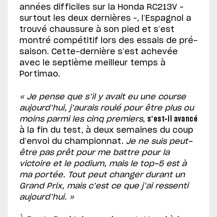
années difficiles sur la Honda RC213V –
surtout les deux dernières –, l’Espagnol a
trouvé chaussure à son pied et s’est
montré compétitif lors des essais de pré-
saison. Cette-dernière s’est achevée
avec le septième meilleur temps à
Portimao.
« Je pense que s’il y avait eu une course
aujourd’hui, j’aurais roulé pour être plus ou
moins parmi les cinq premiers
,
s’est-il avancé
à la fin du test, à deux semaines du coup
d’envoi du championnat.
Je ne suis peut-
être pas prêt pour me battre pour la
victoire et le podium, mais le top-5 est à
ma portée. Tout peut changer durant un
Grand Prix, mais c’est ce que j’ai ressenti
aujourd’hui. »