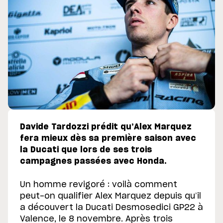
Davide Tardozzi prédit qu’Alex Marquez
fera mieux dès sa première saison avec
la Ducati que lors de ses trois
campagnes passées avec Honda.
Un homme revigoré : voilà comment
peut-on qualifier Alex Marquez depuis qu’il
a découvert la Ducati Desmosedici GP22 à
Valence, le 8 novembre. Après trois