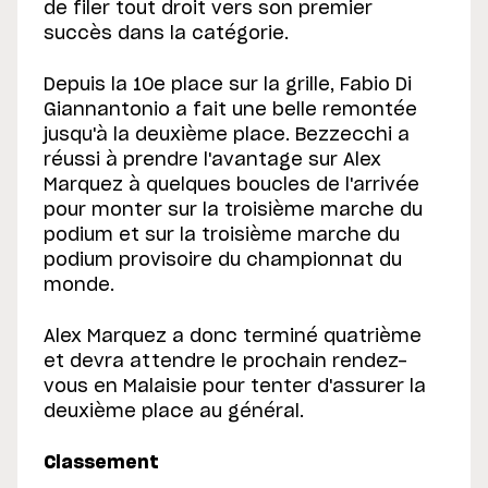
de filer tout droit vers son premier
succès dans la catégorie.
Depuis la 10e place sur la grille, Fabio Di
Giannantonio a fait une belle remontée
jusqu'à la deuxième place. Bezzecchi a
réussi à prendre l'avantage sur Alex
Marquez à quelques boucles de l'arrivée
pour monter sur la troisième marche du
podium et sur la troisième marche du
podium provisoire du championnat du
monde.
Alex Marquez a donc terminé quatrième
et devra attendre le prochain rendez-
vous en Malaisie pour tenter d'assurer la
deuxième place au général.
Classement