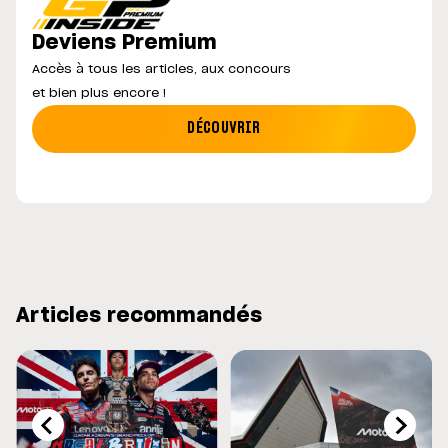
Deviens Premium
Accès à tous les articles, aux concours
et bien plus encore !
DÉCOUVRIR
Articles recommandés