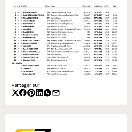
Partager sur: