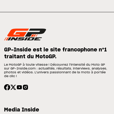
GP-Inside est le site francophone n°1
traitant du MotoGP.
Le MotoGP à toute vitesse ! Découvrez l'intensité du Moto GP
sur GP-Inside.com : actualités, résultats, interviews, analyses,
photos et vidéos. L'univers passionnant de la moto à portée
de clic !
Media Inside