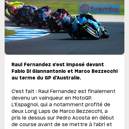
Raul Fernandez s'est imposé devant
Fabio Di Giannantonio et Marco Bezzecchi
au terme du GP d'Australie.
C'est fait : Raul Fernandez est finalement
devenu un vainqueur en MotoGP.
L'Espagnol, qui a notamment profité de
deux Long Laps de Marco Bezzecchi, a
pris le dessus sur Pedro Acosta en début
de course avant de se mettre à l'abri et