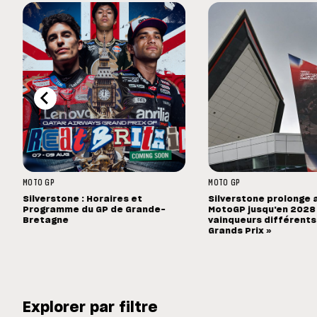
MOTO GP
MOTO GP
Silverstone : Horaires et
Silverstone prolonge 
Programme du GP de Grande-
MotoGP jusqu'en 2028 :
Bretagne
vainqueurs différents
Grands Prix »
Explorer par filtre