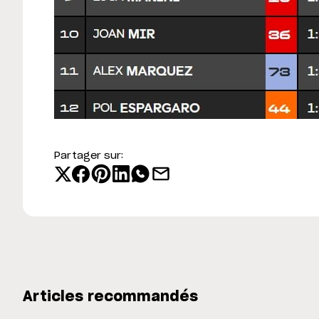
Partager sur:
Articles recommandés