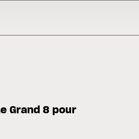
Le Grand 8 pour